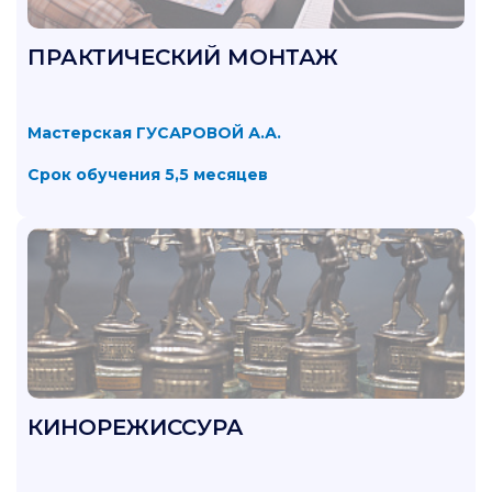
ПРАКТИЧЕСКИЙ МОНТАЖ
Мастерская ГУСАРОВОЙ А.А.
Срок обучения 5,5 месяцев
КИНОРЕЖИССУРА