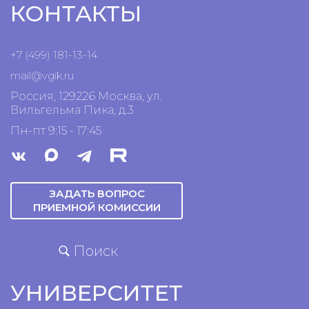
КОНТАКТЫ
+7 (499) 181-13-14
mail@vgik.
ru
Россия, 129226 Москва, ул.
Вильгельма Пика, д.3
Пн-пт 9:15 - 17:45
ЗАДАТЬ ВОПРОС
ПРИЕМНОЙ КОМИССИИ
Поиск
УНИВЕРСИТЕТ