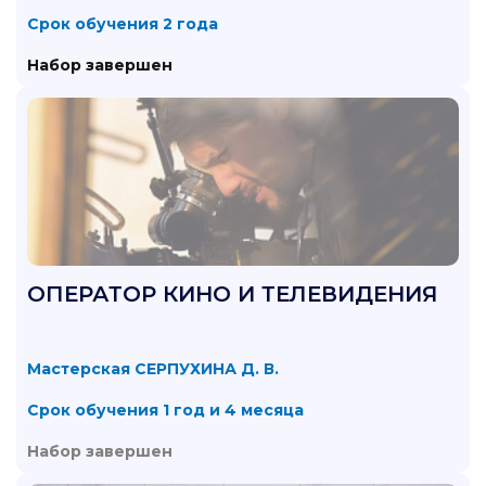
Срок обучения 2 года
Набор завершен
ОПЕРАТОР КИНО И ТЕЛЕВИДЕНИЯ
Мастерская СЕРПУХИНА Д. В.
Срок обучения 1 год и 4 месяца
Набор завершен