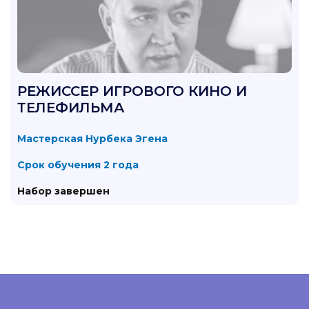
РЕЖИССЕР ИГРОВОГО КИНО И
ТЕЛЕФИЛЬМА
Мастерская Нурбека Эгена
Срок обучения 2 года
Набор завершен