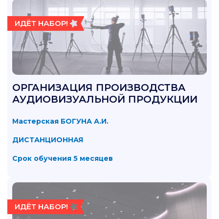
ИДЁТ НАБОР!
ОРГАНИЗАЦИЯ ПРОИЗВОДСТВА
АУДИОВИЗУАЛЬНОЙ ПРОДУКЦИИ
Мастерская БОГУНА А.И.
ДИСТАНЦИОННАЯ
Срок обучения 5 месяцев
ИДЁТ НАБОР!