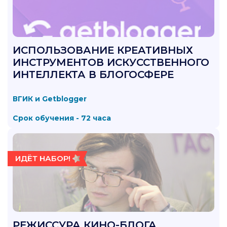
ИСПОЛЬЗОВАНИЕ КРЕАТИВНЫХ
ИНСТРУМЕНТОВ ИСКУССТВЕННОГО
ИНТЕЛЛЕКТА В БЛОГОСФЕРЕ
ВГИК и Getblogger
Срок обучения - 72 часа
ИДЁТ НАБОР!
РЕЖИССУРА КИНО-БЛОГА