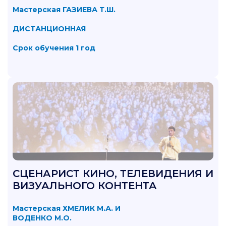
Мастерская ГАЗИЕВА Т.Ш.
ДИСТАНЦИОННАЯ
Срок обучения 1 год
СЦЕНАРИСТ КИНО, ТЕЛЕВИДЕНИЯ И
ВИЗУАЛЬНОГО КОНТЕНТА
Мастерская ХМЕЛИК М.А. И
ВОДЕНКО М.О.