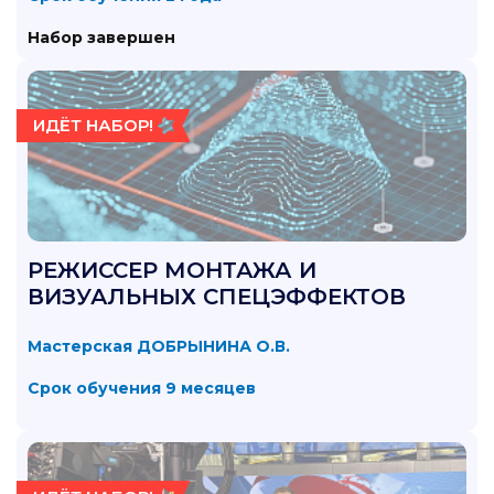
Набор завершен
ИДЁТ НАБОР!
РЕЖИССЕР МОНТАЖА И
ВИЗУАЛЬНЫХ СПЕЦЭФФЕКТОВ
Мастерская ДОБРЫНИНА О.В.
Срок обучения 9 месяцев