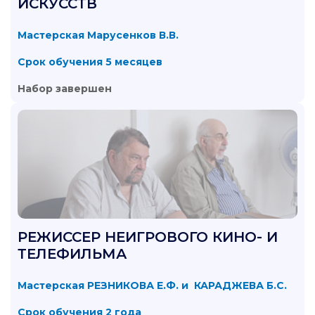
ИСКУССТВ
Мастерская Марусенков В.В.
Срок обучения 5 месяцев
Набор завершен
РЕЖИССЕР НЕИГРОВОГО КИНО- И
ТЕЛЕФИЛЬМА
Мастерская РЕЗНИКОВА Е.Ф. и КАРАДЖЕВА Б.С.
Срок обучения 2 года