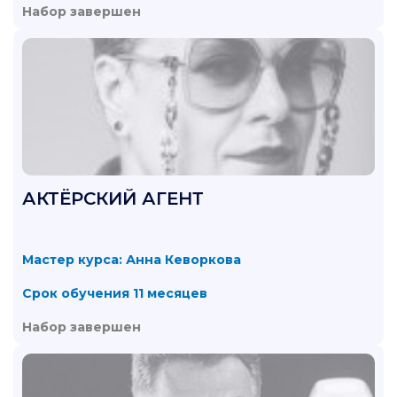
Набор завершен
АКТЁРСКИЙ АГЕНТ
Мастер курса: Анна Кеворкова
Срок обучения 11 месяцев
Набор завершен