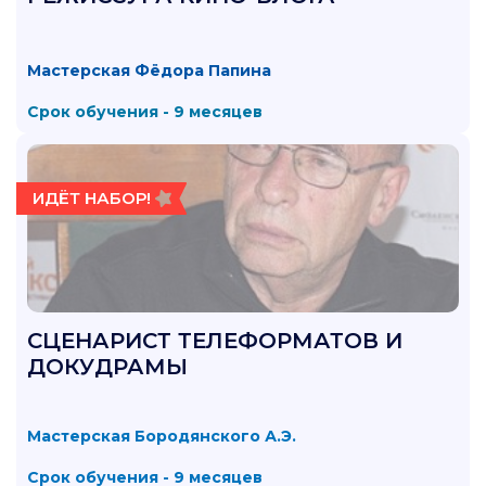
Мастерская Фёдора Папина
Срок обучения -
9 месяцев
ИДЁТ НАБОР!
СЦЕНАРИСТ ТЕЛЕФОРМАТОВ И
ДОКУДРАМЫ
Мастерская Бородянского А.Э.
Срок обучения - 9 месяцев