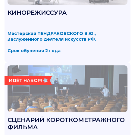
КИНОРЕЖИССУРА
Мастерская ПЕНДРАКОВСКОГО В.Ю.,
Заслуженного деятеля искусств РФ.
Срок обучения 2 года
ИДЁТ НАБОР!
СЦЕНАРИЙ КОРОТКОМЕТРАЖНОГО
ФИЛЬМА