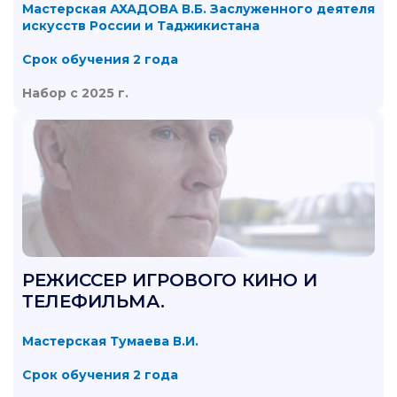
Мастерская АХАДОВА В.Б. Заслуженного деятеля
искусств России и Таджикистана
Срок обучения 2 года
Набор c 2025 г.
РЕЖИССЕР ИГРОВОГО КИНО И
ТЕЛЕФИЛЬМА.
Мастерская Тумаева В.И.
Срок обучения 2 года