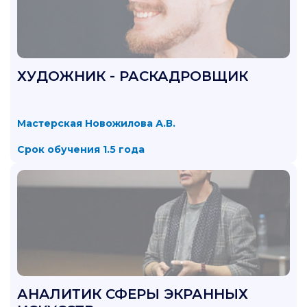
ХУДОЖНИК - РАСКАДРОВЩИК
Мастерская Новожилова А.В.
Срок обучения 1.5 года
АНАЛИТИК СФЕРЫ ЭКРАННЫХ