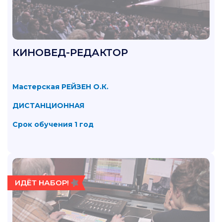
КИНОВЕД-РЕДАКТОР
Мастерская РЕЙЗЕН О.К.
ДИСТАНЦИОННАЯ
Срок обучения 1 год
ИДЁТ НАБОР!