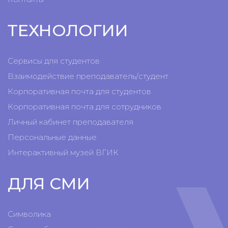
ТЕХНОЛОГИИ
Сервисы для студентов
Взаимодействие преподаватель/студент
Корпоративная почта для студентов
Корпоративная почта для сотрудников
Личный кабинет преподавателя
Персональные данные
Интерактивный музей ВГИК
ДЛЯ СМИ
Символика