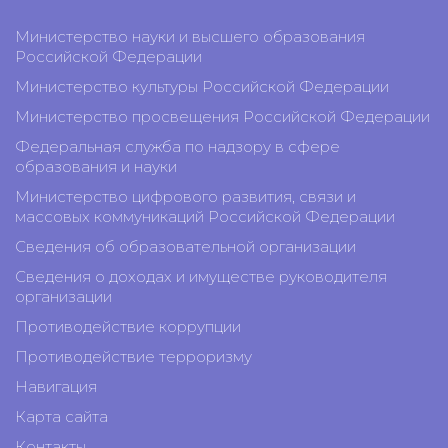
Министерство науки и высшего образования
Российской Федерации
Министерство культуры Российской Федерации
Министерство просвещения Российской Федерации
Федеральная служба по надзору в сфере
образования и науки
Министерство цифрового развития, связи и
массовых коммуникаций Российской Федерации
Сведения об образовательной организации
Сведения о доходах и имуществе руководителя
организации
Противодействие коррупции
Противодействие терроризму
Навигация
Карта сайта
Контакты