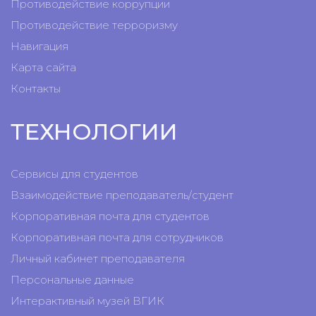
Противодействие коррупции
Противодействие терроризму
Навигация
Карта сайта
Контакты
ТЕХНОЛОГИИ
Сервисы для студентов
Взаимодействие преподаватель/студент
Корпоративная почта для студентов
Корпоративная почта для сотрудников
Личный кабинет преподавателя
Персональные данные
Интерактивный музей ВГИК