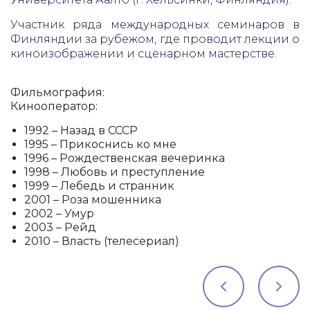
Участник ряда международных семинаров в
Финляндии за рубежом, где проводит лекции о
киноизображении и сценарном мастерстве.
Фильмография:
Кинооператор:
1992 – Назад в СССР
1995 – Прикоснись ко мне
1996 – Рождественская вечеринка
1998 – Любовь и преступление
1999 – Лебедь и странник
2001 – Роза мошенника
2002 – Умур
2003 – Рейд
2010 – Власть (телесериал)