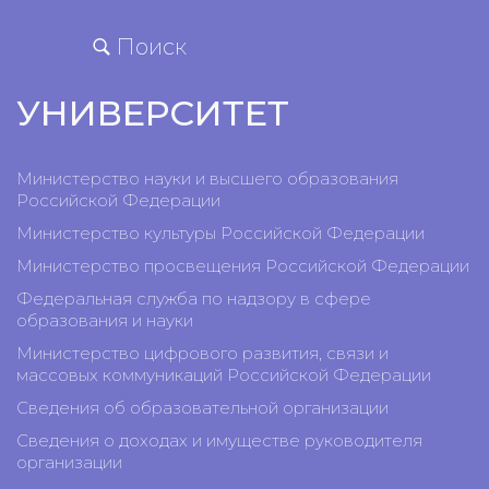
Поиск
УНИВЕРСИТЕТ
Министерство науки и высшего образования
Российской Федерации
Министерство культуры Российской Федерации
Министерство просвещения Российской Федерации
Федеральная служба по надзору в сфере
образования и науки
Министерство цифрового развития, связи и
массовых коммуникаций Российской Федерации
Сведения об образовательной организации
Сведения о доходах и имуществе руководителя
организации