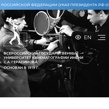
ИЙСКОЙ ФЕДЕРАЦИИ (УКАЗ ПРЕЗИДЕНТА РФ ОТ 15.0
EN
ВСЕРОССИЙСКИЙ ГОСУДАРСТВЕННЫЙ
УНИВЕРСИТЕТ КИНЕМАТОГРАФИИ ИМЕНИ
С.А. ГЕРАСИМОВА
ОСНОВАН В
1919
Г.