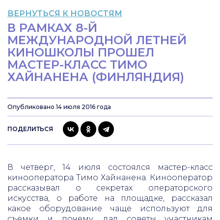
ВЕРНУТЬСЯ К НОВОСТЯМ
В РАМКАХ 8-Й
МЕЖДУНАРОДНОЙ ЛЕТНЕЙ
КИНОШКОЛЫ ПРОШЕЛ
МАСТЕР-КЛАСС ТИМО
ХАЙНАНЕНА (ФИНЛЯНДИЯ)
Опубликовано 14 июля 2016 года
ПОДЕЛИТЬСЯ
В четверг, 14 июля состоялся мастер-класс
кинооператора Тимо Хайнанена. Кинооператор
рассказывал о секретах операторского
искусства, о работе на площадке, рассказал
какое оборудование чаще используют для
съемки и почему, дал советы участникам