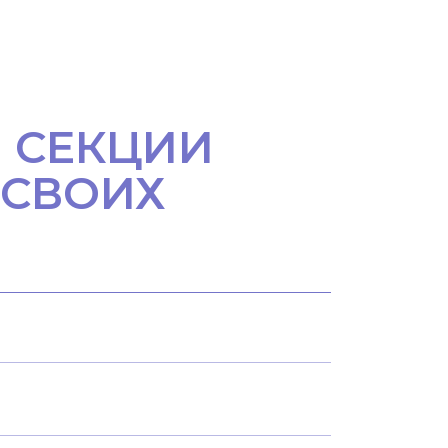
 СЕКЦИИ
 СВОИХ