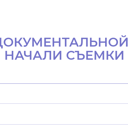
ДОКУМЕНТАЛЬНОЙ
НАЧАЛИ СЪЕМКИ