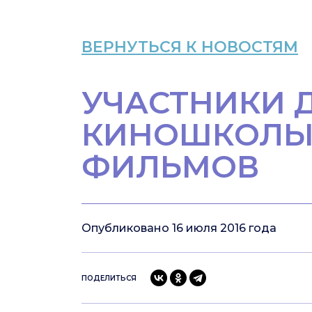
ВЕРНУТЬСЯ К НОВОСТЯМ
УЧАСТНИКИ 
КИНОШКОЛЫ 
ФИЛЬМОВ
Опубликовано 16 июля 2016 года
ПОДЕЛИТЬСЯ