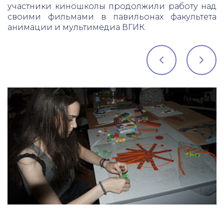
участники киношколы продолжили работу над
своими фильмами в павильонах факультета
анимации и мультимедиа ВГИК.