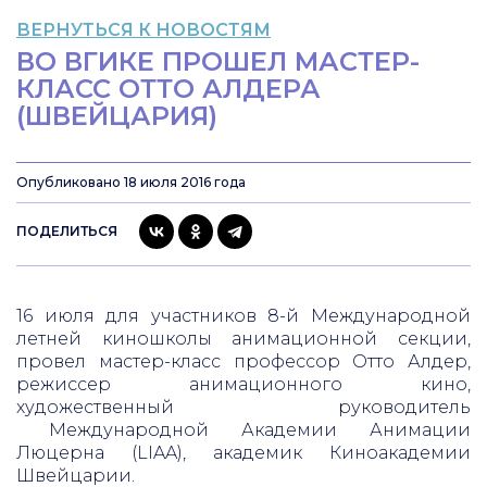
ВЕРНУТЬСЯ К НОВОСТЯМ
ВО ВГИКЕ ПРОШЕЛ МАСТЕР-
КЛАСС ОТТО АЛДЕРА
(ШВЕЙЦАРИЯ)
Опубликовано 18 июля 2016 года
ПОДЕЛИТЬСЯ
16 июля для участников 8-й Международной
летней киношколы анимационной секции,
провел мастер-класс профессор Отто Алдер,
режиссер анимационного кино,
художественный руководитель
Международной Академии Анимации
Люцерна (LIAA), академик Киноакадемии
Швейцарии.