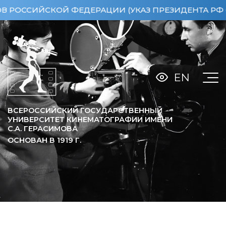
СИЙСКОЙ ФЕДЕРАЦИИ (УКАЗ ПРЕЗИДЕНТА РФ ОТ 15.
EN
ВСЕРОССИЙСКИЙ ГОСУДАРСТВЕННЫЙ
УНИВЕРСИТЕТ КИНЕМАТОГРАФИИ ИМЕНИ
С.А. ГЕРАСИМОВА
ОСНОВАН В
1919
Г.