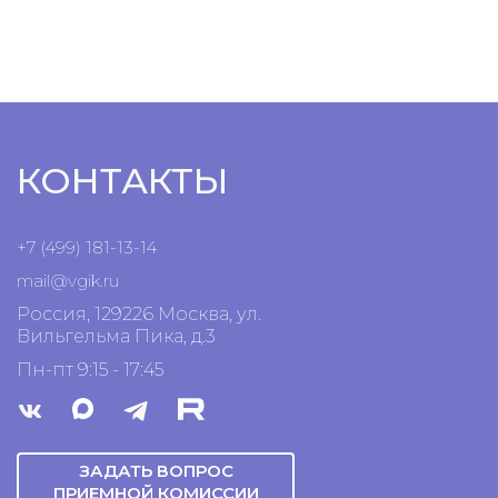
КОНТАКТЫ
+7 (499) 181-13-14
mail@vgik.
ru
Россия, 129226 Москва, ул.
Вильгельма Пика, д.3
Пн-пт 9:15 - 17:45
ЗАДАТЬ ВОПРОС
ПРИЕМНОЙ КОМИССИИ