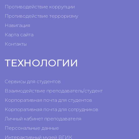
Противодействие коррупции
Противодействие терроризму
Навигация
Карта сайта
Контакты
ТЕХНОЛОГИИ
Сервисы для студентов
Взаимодействие преподаватель/студент
Корпоративная почта для студентов
Корпоративная почта для сотрудников
Личный кабинет преподавателя
Персональные данные
Интерактивный музей ВГИК