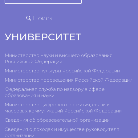
Поиск
УНИВЕРСИТЕТ
Министерство науки и высшего образования
Российской Федерации
Министерство культуры Российской Федерации
Министерство просвещения Российской Федерации
Федеральная служба по надзору в сфере
образования и науки
Министерство цифрового развития, связи и
массовых коммуникаций Российской Федерации
Сведения об образовательной организации
Сведения о доходах и имуществе руководителя
организации