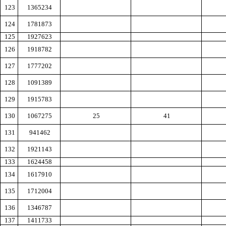
123
1365234
124
1781873
125
1927623
126
1918782
127
1777202
128
1091389
129
1915783
130
1067275
25
41
131
941462
132
1921143
133
1624458
134
1617910
135
1712004
136
1346787
137
1411733