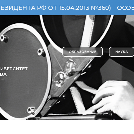
 РФ ОТ 15.04.2013 №360)
ОСОБО ЦЕН
ОБРАЗОВАНИЕ
НАУКА
ИВЕРСИТЕТ
ОВА