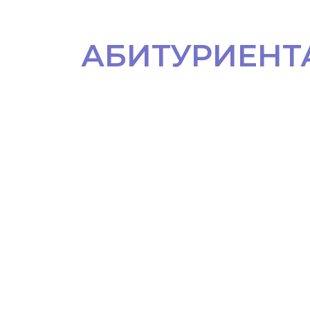
АБИТУРИЕНТ