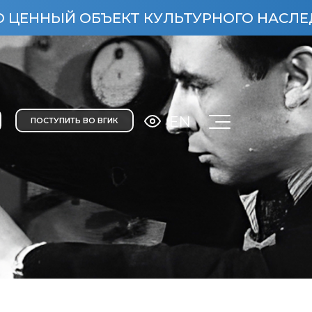
ЫЙ ОБЪЕКТ КУЛЬТУРНОГО НАСЛЕДИЯ НАР
EN
ПОСТУПИТЬ ВО ВГИК