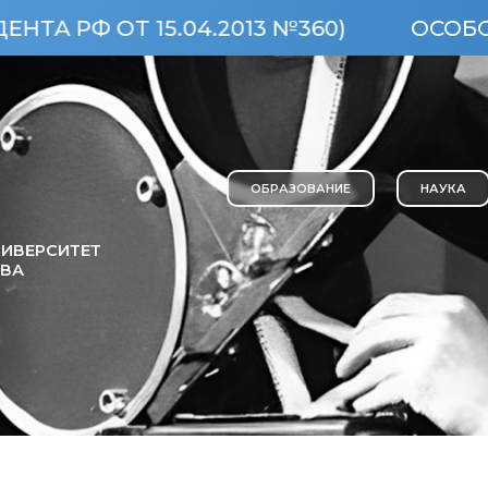
ОТ 15.04.2013 №360)
ОСОБО ЦЕНН
ОБРАЗОВАНИЕ
НАУКА
ИВЕРСИТЕТ
ОВА