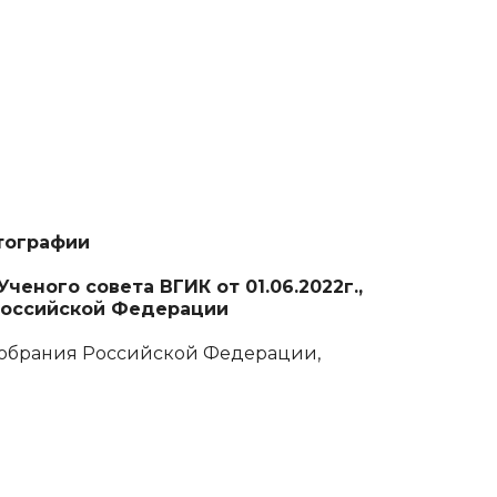
тографии
ченого совета ВГИК от 01.06.2022г.,
 Российской Федерации
Собрания Российской Федерации,