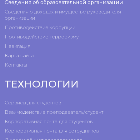
Сведения об образовательной организации
Сведения о доходах и имуществе руководителя
организации
Противодействие коррупции
Противодействие терроризму
Навигация
Карта сайта
Контакты
ТЕХНОЛОГИИ
Сервисы для студентов
Взаимодействие преподаватель/студент
Корпоративная почта для студентов
Корпоративная почта для сотрудников