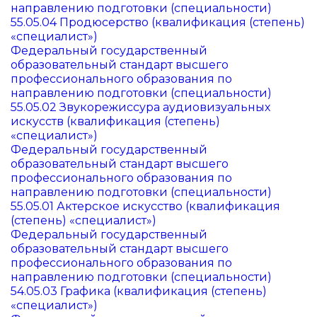
направлению подготовки (специальности)
55.05.04 Продюсерство (квалификация (степень)
«специалист»)
Федеральный государственный
образовательный стандарт высшего
профессионального образования по
направлению подготовки (специальности)
55.05.02 Звукорежиссура аудиовизуальных
искусств (квалификация (степень)
«специалист»)
Федеральный государственный
образовательный стандарт высшего
профессионального образования по
направлению подготовки (специальности)
55.05.01 Актерское искусство (квалификация
(степень) «специалист»)
Федеральный государственный
образовательный стандарт высшего
профессионального образования по
направлению подготовки (специальности)
54.05.03 Графика (квалификация (степень)
«специалист»)