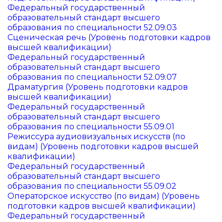
Федеральный государственный
образовательный стандарт высшего
образования по специальности 52.09.03
Сценическая речь (Уровень подготовки кадров
высшей квалификации)
Федеральный государственный
образовательный стандарт высшего
образования по специальности 52.09.07
Драматургия (Уровень подготовки кадров
высшей квалификации)
Федеральный государственный
образовательный стандарт высшего
образования по специальности 55.09.01
Режиссура аудиовизуальных искусств (по
видам) (Уровень подготовки кадров высшей
квалификации)
Федеральный государственный
образовательный стандарт высшего
образования по специальности 55.09.02
Операторское искусство (по видам) (Уровень
подготовки кадров высшей квалификации)
Федеральный государственный