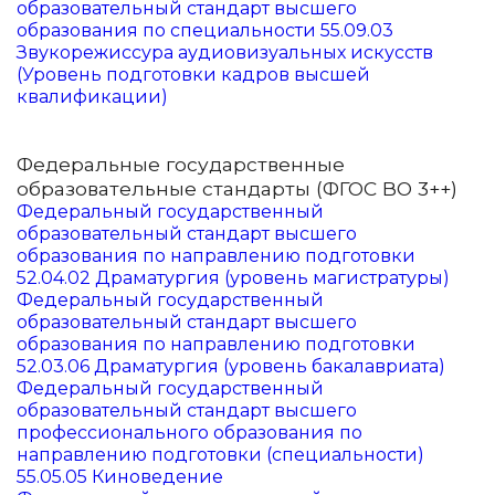
образовательный стандарт высшего
образования по специальности 55.09.03
Звукорежиссура аудиовизуальных искусств
(Уровень подготовки кадров высшей
квалификации)
Федеральные государственные
образовательные стандарты (ФГОС ВО 3++)
Федеральный государственный
образовательный стандарт высшего
образования по направлению подготовки
52.04.02 Драматургия (уровень магистратуры)
Федеральный государственный
образовательный стандарт высшего
образования по направлению подготовки
52.03.06 Драматургия (уровень бакалавриата)
Федеральный государственный
образовательный стандарт высшего
профессионального образования по
направлению подготовки (специальности)
55.05.05 Киноведение