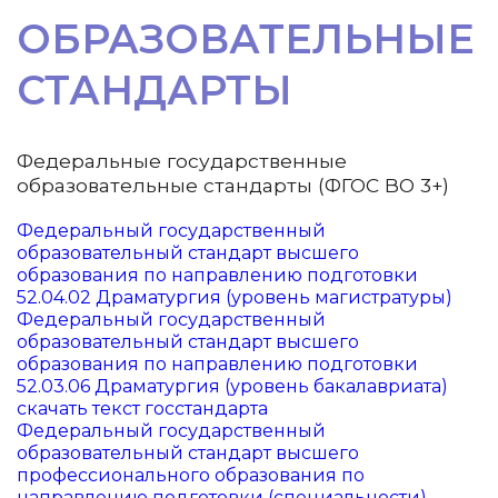
ОБРАЗОВАТЕЛЬНЫЕ
СТАНДАРТЫ
Федеральные государственные
образовательные стандарты (ФГОС ВО 3+)
Федеральный государственный
образовательный стандарт высшего
образования по направлению подготовки
52.04.02 Драматургия (уровень магистратуры)
Федеральный государственный
образовательный стандарт высшего
образования по направлению подготовки
52.03.06 Драматургия (уровень бакалавриата)
скачать текст госстандарта
Федеральный государственный
образовательный стандарт высшего
профессионального образования по
направлению подготовки (специальности)