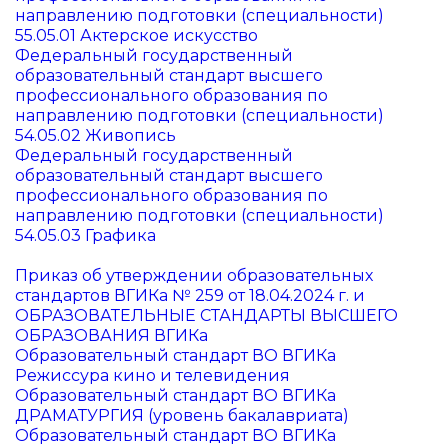
направлению подготовки (специальности)
55.05.01 Актерское искусство
Федеральный государственный
образовательный стандарт высшего
профессионального образования по
направлению подготовки (специальности)
54.05.02 Живопись
Федеральный государственный
образовательный стандарт высшего
профессионального образования по
направлению подготовки (специальности)
54.05.03 Графика
Приказ об утверждении образовательных
стандартов ВГИКа № 259 от 18.04.2024 г. и
ОБРАЗОВАТЕЛЬНЫЕ СТАНДАРТЫ ВЫСШЕГО
ОБРАЗОВАНИЯ ВГИКа
Образовательный стандарт ВО ВГИКа
Режиссура кино и телевидения
Образовательный стандарт ВО ВГИКа
ДРАМАТУРГИЯ (уровень бакалавриата)
Образовательный стандарт ВО ВГИКа