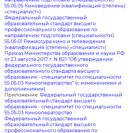
55.05.05 Киноведение (квалификация (степень)
«специалист»)
Федеральный государственный
образовательный стандарт высшего
профессионального образования по
направлению подготовки (специальности)
55.05.01 Режиссура кино и телевидения
(квалификация (степень) «специалист»)
Приказ Министерства образования и науки РФ
от 23 августа 2017 г. N 821 "Об утверждении
федерального государственного
образовательного стандарта высшего
образования - специалитет по специальности
55.05.03 Кинооператорство" (с изменениями и
дополнениями)
Приложение.
Федеральный государственный
образовательный стандарт высшего
образования - специалитет по специальности
55.05.03 Кинооператорство
Федеральный государственный
образовательный стандарт высшего
профессионального образования по