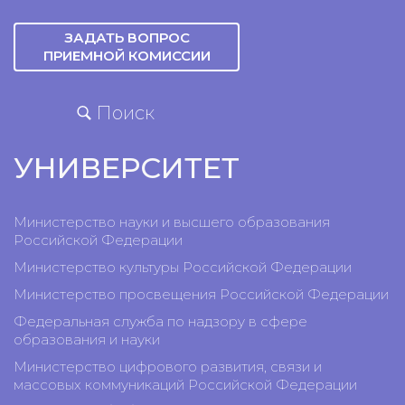
ЗАДАТЬ ВОПРОС
ПРИЕМНОЙ КОМИССИИ
Поиск
УНИВЕРСИТЕТ
Министерство науки и высшего образования
Российской Федерации
Министерство культуры Российской Федерации
Министерство просвещения Российской Федерации
Федеральная служба по надзору в сфере
образования и науки
Министерство цифрового развития, связи и
массовых коммуникаций Российской Федерации