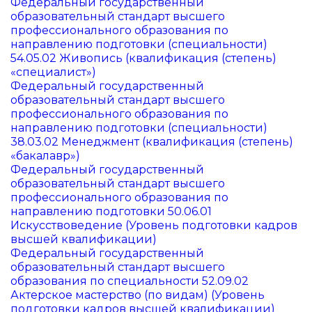
Федеральный государственный
образовательный стандарт высшего
профессионального образования по
направлению подготовки (специальности)
54.05.02 Живопись (квалификация (степень)
«специалист»)
Федеральный государственный
образовательный стандарт высшего
профессионального образования по
направлению подготовки (специальности)
38.03.02 Менеджмент (квалификация (степень)
«бакалавр»)
Федеральный государственный
образовательный стандарт высшего
профессионального образования по
направлению подготовки 50.06.01
Искусствоведение (Уровень подготовки кадров
высшей квалификации)
Федеральный государственный
образовательный стандарт высшего
образования по специальности 52.09.02
Актерское мастерство (по видам) (Уровень
подготовки кадров высшей квалификации)