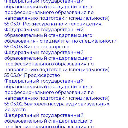
Федеральный государственный
образовательный стандарт высшего
профессионального образования по
направлению подготовки (специальности)
55.05.01 Режиссура кино и телевидения
Федеральный государственный
образовательный стандарт высшего
образования - специалитет по специальности
55.05.03 Кинооператорство
Федеральный государственный
образовательный стандарт высшего
профессионального образования по
направлению подготовки (специальности)
55.05.04 Продюсерство
Федеральный государственный
образовательный стандарт высшего
профессионального образования по
направлению подготовки (специальности)
55.05.02 Звукорежиссура аудиовизуальных
искусств
Федеральный государственный
образовательный стандарт высшего
профессионального образования по