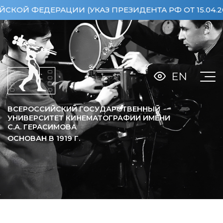
ФЕДЕРАЦИИ (УКАЗ ПРЕЗИДЕНТА РФ ОТ 15.04.2013
EN
ВСЕРОССИЙСКИЙ ГОСУДАРСТВЕННЫЙ
УНИВЕРСИТЕТ КИНЕМАТОГРАФИИ ИМЕНИ
С.А. ГЕРАСИМОВА
ОСНОВАН В
1919
Г.