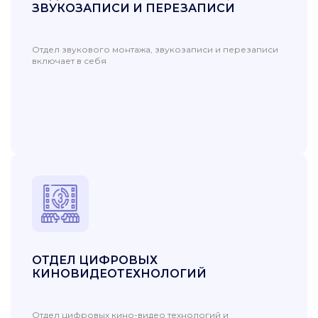
ЗВУКОЗАПИСИ И ПЕРЕЗАПИСИ
Отдел звукового монтажа, звукозаписи и перезаписи
включает в себя
ОТДЕЛ ЦИФРОВЫХ
КИНОВИДЕОТЕХНОЛОГИЙ
Отдел цифровых кино-видео технологий и