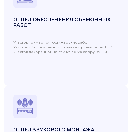
ОТДЕЛ ОБЕСПЕЧЕНИЯ СЪЕМОЧНЫХ
РАБОТ
Участок гримерно-постижерских работ
Участок обеспечения костюмами и реквизитом ТПО
Участок декорационно-технических сооружений
ОТДЕЛ ЗВУКОВОГО МОНТАЖА,