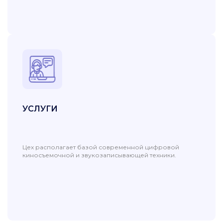
УСЛУГИ
Цех располагает базой современной цифровой
киносъемочной и звукозаписывающей техники.