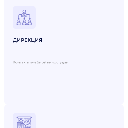
ДИРЕКЦИЯ
Контакты учебной киностудии