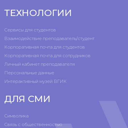
ТЕХНОЛОГИИ
Сервисы для студентов
Взаимодействие преподаватель/студент
Корпоративная почта для студентов
Корпоративная почта для сотрудников
Личный кабинет преподавателя
Персональные данные
Интерактивный музей ВГИК
ДЛЯ СМИ
Символика
Связь с общественностью