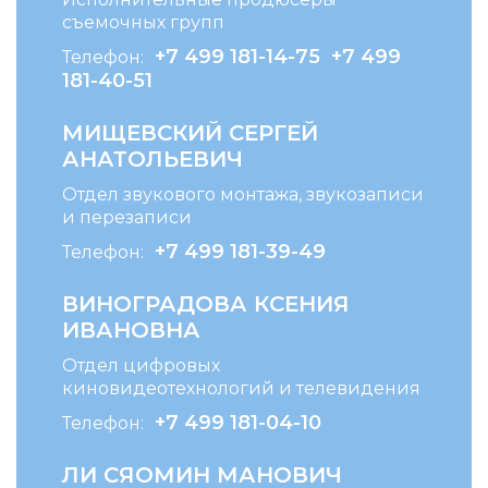
съемочных групп
+7 499 181-14-75
+7 499
Телефон:
181-40-51
МИЩЕВСКИЙ СЕРГЕЙ
АНАТОЛЬЕВИЧ
Отдел звукового монтажа, звукозаписи
и перезаписи
+7 499 181-39-49
Телефон:
ВИНОГРАДОВА КСЕНИЯ
ИВАНОВНА
Отдел цифровых
киновидеотехнологий и телевидения
+7 499 181-04-10
Телефон:
ЛИ СЯОМИН МАНОВИЧ