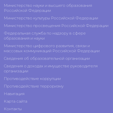
Министерство науки и высшего образования
Российской Федерации
Министерство культуры Российской Федерации
Министерство просвещения Российской Федерации
Федеральная служба по надзору в сфере
образования и науки
Министерство цифрового развития, связи и
массовых коммуникаций Российской Федерации
Сведения об образовательной организации
Сведения о доходах и имуществе руководителя
организации
Противодействие коррупции
Противодействие терроризму
Навигация
Карта сайта
Контакты