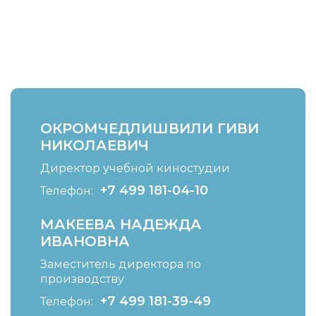
ОКРОМЧЕДЛИШВИЛИ ГИВИ
НИКОЛАЕВИЧ
Директор учебной киностудии
+7 499 181-04-10
Телефон:
МАКЕЕВА НАДЕЖДА
ИВАНОВНА
Заместитель директора по
производству
+7 499 181-39-49
Телефон: