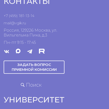
КОНТАКТЫ
+7 (499) 181-13-14
mail@vgik.
ru
Россия, 129226 Москва, ул.
Вильгельма Пика, д.3
Пн-пт 9:15 - 17:45
ЗАДАТЬ ВОПРОС
ПРИЕМНОЙ КОМИССИИ
Поиск
УНИВЕРСИТЕТ