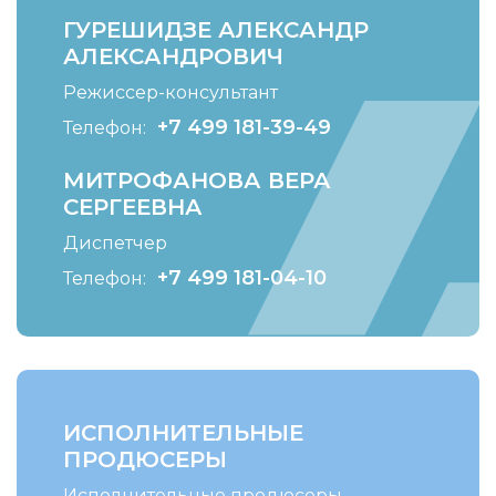
ГУРЕШИДЗЕ АЛЕКСАНДР
АЛЕКСАНДРОВИЧ
Режиссер-консультант
+7 499 181-39-49
Телефон:
МИТРОФАНОВА ВЕРА
СЕРГЕЕВНА
Диспетчер
+7 499 181-04-10
Телефон:
ИСПОЛНИТЕЛЬНЫЕ
ПРОДЮСЕРЫ
Исполнительные продюсеры