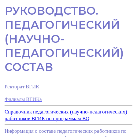
РУКОВОДСТВО.
ПЕДАГОГИЧЕСКИЙ
(НАУЧНО-
ПЕДАГОГИЧЕСКИЙ)
СОСТАВ
Ректорат ВГИК
Филиалы ВГИКа
Справочник педагогических (научно-педагогических)
работников ВГИК по программам ВО
Информация о составе педагогических работников по