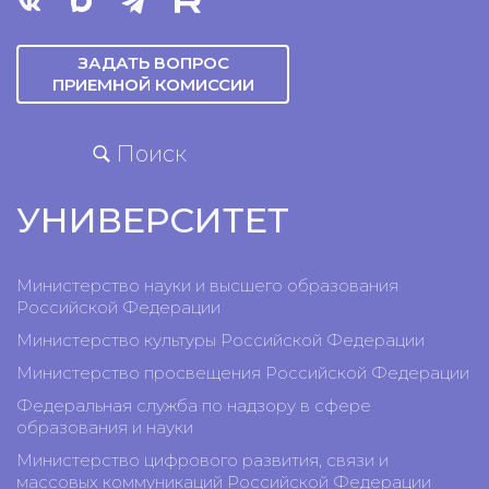
ЗАДАТЬ ВОПРОС
ПРИЕМНОЙ КОМИССИИ
Поиск
УНИВЕРСИТЕТ
Министерство науки и высшего образования
Российской Федерации
Министерство культуры Российской Федерации
Министерство просвещения Российской Федерации
Федеральная служба по надзору в сфере
образования и науки
Министерство цифрового развития, связи и
массовых коммуникаций Российской Федерации