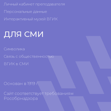
Личный кабинет преподавателя
Персональные данные
Интерактивный музей ВГИК
ДЛЯ СМИ
Символика
Связь с общественностью
ВГИК в СМИ
Основан в 1919 г.
Сайт соответствует требованиям
Рособрнадзора