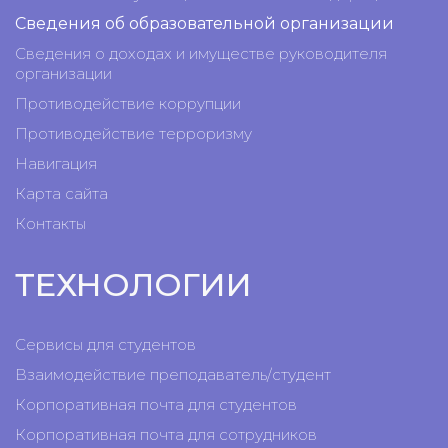
Сведения об образовательной организации
Сведения о доходах и имуществе руководителя
организации
Противодействие коррупции
Противодействие терроризму
Навигация
Карта сайта
Контакты
ТЕХНОЛОГИИ
Сервисы для студентов
Взаимодействие преподаватель/студент
Корпоративная почта для студентов
Корпоративная почта для сотрудников