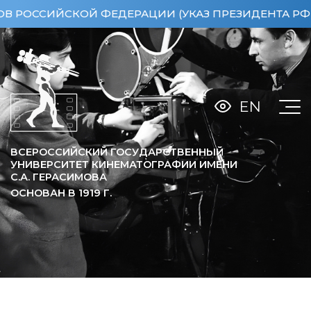
ССИЙСКОЙ ФЕДЕРАЦИИ (УКАЗ ПРЕЗИДЕНТА РФ ОТ 1
EN
ВСЕРОССИЙСКИЙ ГОСУДАРСТВЕННЫЙ
УНИВЕРСИТЕТ КИНЕМАТОГРАФИИ ИМЕНИ
С.А. ГЕРАСИМОВА
ОСНОВАН В
1919
Г.