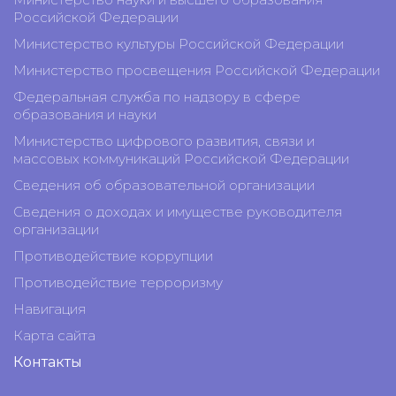
Российской Федерации
Министерство культуры Российской Федерации
Министерство просвещения Российской Федерации
Федеральная служба по надзору в сфере
образования и науки
Министерство цифрового развития, связи и
массовых коммуникаций Российской Федерации
Сведения об образовательной организации
Сведения о доходах и имуществе руководителя
организации
Противодействие коррупции
Противодействие терроризму
Навигация
Карта сайта
Контакты