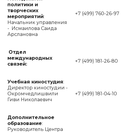
политики и
творческих
+7 (499) 760-26-97
мероприятий
:
Начальник управления
- Исмаилова Саида
Арслановна
Отдел
международных
+7 (499) 181-26-80
связей:
Учебная киностудия
:
Директор киностудии -
Окромчедлишвили
+7 (499) 181-04-10
Гиви Николаевич
Дополнительное
образование
:
Руководитель Центра