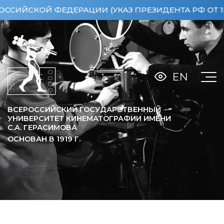
СКОЙ ФЕДЕРАЦИИ (УКАЗ ПРЕЗИДЕНТА РФ ОТ 15.04.
EN
ВСЕРОССИЙСКИЙ ГОСУДАРСТВЕННЫЙ
УНИВЕРСИТЕТ КИНЕМАТОГРАФИИ ИМЕНИ
С.А. ГЕРАСИМОВА
ОСНОВАН В
1919
Г.