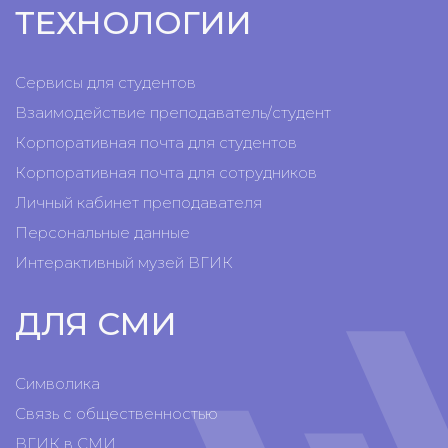
ТЕХНОЛОГИИ
Сервисы для студентов
Взаимодействие преподаватель/студент
Корпоративная почта для студентов
Корпоративная почта для сотрудников
Личный кабинет преподавателя
Персональные данные
Интерактивный музей ВГИК
ДЛЯ СМИ
Символика
Связь с общественностью
ВГИК в СМИ