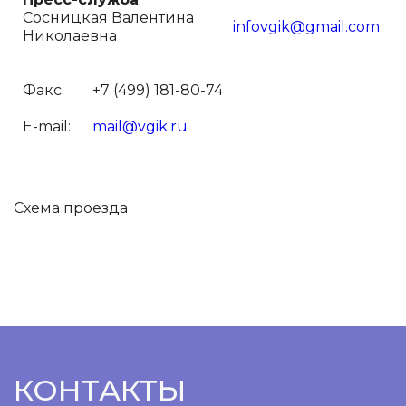
Сосницкая Валентина
infovgik@gmail.com
Николаевна
Факс:
+7 (499) 181-80-74
E-mail:
mail@vgik.ru
Схема проезда
КОНТАКТЫ