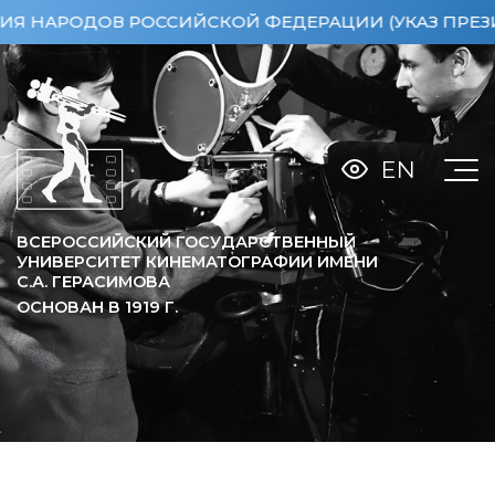
НАРОДОВ РОССИЙСКОЙ ФЕДЕРАЦИИ (УКАЗ ПРЕЗИДЕНТ
EN
ВСЕРОССИЙСКИЙ ГОСУДАРСТВЕННЫЙ
УНИВЕРСИТЕТ КИНЕМАТОГРАФИИ ИМЕНИ
С.А. ГЕРАСИМОВА
ОСНОВАН В
1919
Г.