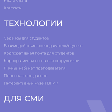
Карта сайта
Контакты
ТЕХНОЛОГИИ
Сервисы для студентов
Взаимодействие преподаватель/студент
Корпоративная почта для студентов
Корпоративная почта для сотрудников
Личный кабинет преподавателя
Персональные данные
Интерактивный музей ВГИК
ДЛЯ СМИ