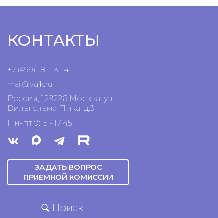
КОНТАКТЫ
+7 (499) 181-13-14
mail@vgik.
ru
Россия, 129226 Москва, ул.
Вильгельма Пика, д.3
Пн-пт 9:15 - 17:45
ЗАДАТЬ ВОПРОС
ПРИЕМНОЙ КОМИССИИ
Поиск