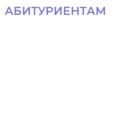
АБИТУРИЕНТАМ