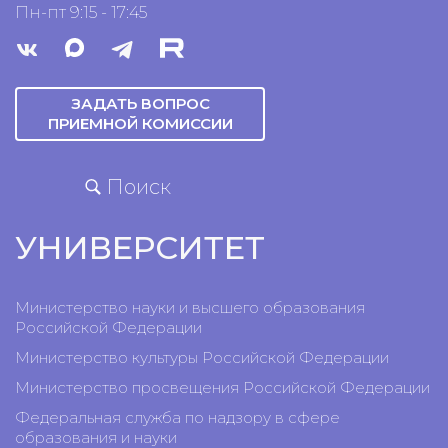
Пн-пт 9:15 - 17:45
ЗАДАТЬ ВОПРОС
ПРИЕМНОЙ КОМИССИИ
Поиск
УНИВЕРСИТЕТ
Министерство науки и высшего образования
Российской Федерации
Министерство культуры Российской Федерации
Министерство просвещения Российской Федерации
Федеральная служба по надзору в сфере
образования и науки