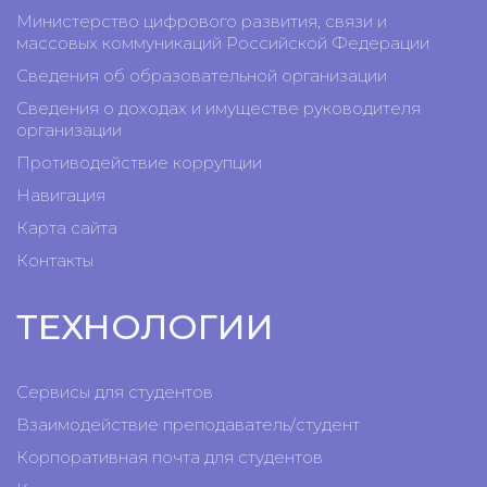
Министерство цифрового развития, связи и
массовых коммуникаций Российской Федерации
Сведения об образовательной организации
Сведения о доходах и имуществе руководителя
организации
Противодействие коррупции
Навигация
Карта сайта
Контакты
ТЕХНОЛОГИИ
Сервисы для студентов
Взаимодействие преподаватель/студент
Корпоративная почта для студентов