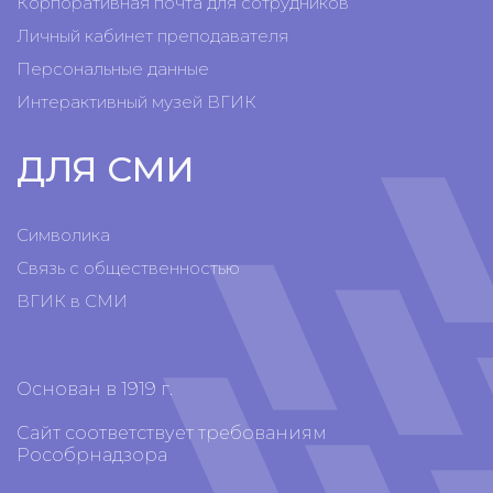
Корпоративная почта для сотрудников
Личный кабинет преподавателя
Персональные данные
Интерактивный музей ВГИК
ДЛЯ СМИ
Символика
Связь с общественностью
ВГИК в СМИ
Основан в 1919 г.
Сайт соответствует требованиям
Рособрнадзора