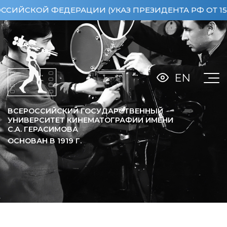
СКОЙ ФЕДЕРАЦИИ (УКАЗ ПРЕЗИДЕНТА РФ ОТ 15.04.
EN
ВСЕРОССИЙСКИЙ ГОСУДАРСТВЕННЫЙ
УНИВЕРСИТЕТ КИНЕМАТОГРАФИИ ИМЕНИ
С.А. ГЕРАСИМОВА
ОСНОВАН В
1919
Г.