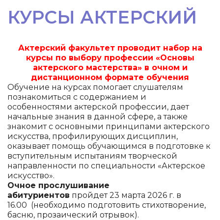
КУРСЫ АКТЕРСКИЙ
Актерский факультет проводит набор на
курсы по выбору профессии «Основы
актерского мастерства» в очном и
дистанционном формате обучения
Обучение на курсах помогает слушателям
познакомиться с содержанием и
особенностями актерской профессии, дает
начальные знания в данной сфере, а также
знакомит с основными принципами актерского
искусства, профилирующих дисциплин,
оказывает помощь обучающимся в подготовке к
вступительным испытаниям творческой
направленности по специальности «Актерское
искусство».
Очное прослушивание
абитуриентов
пройдет 23 марта 2026 г. в
16.00 (необходимо подготовить стихотворение,
басню, прозаический отрывок).