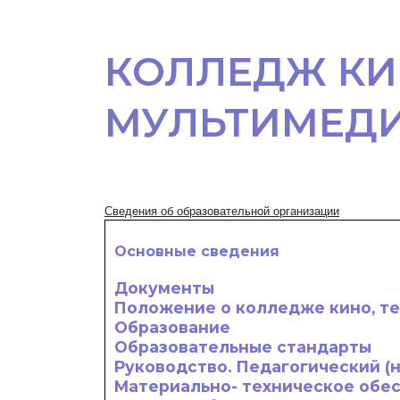
КОЛЛЕДЖ КИ
МУЛЬТИМЕД
Сведения об образовательной организации
Основные сведения
Документы
Положение о колледже кино, т
Образование
Образовательные стандарты
Руководство. Педагогический (
Материально- техническое обе