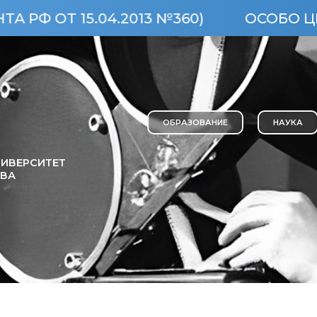
.04.2013 №360)
ОСОБО ЦЕННЫЙ ОБ
ОБРАЗОВАНИЕ
НАУКА
ИВЕРСИТЕТ
ОВА