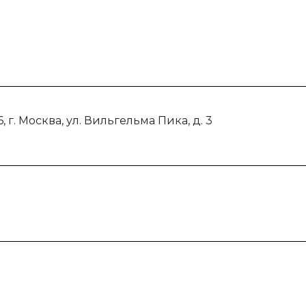
, г. Москва, ул. Вильгельма Пика, д. 3