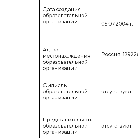
Дата создания
образовательной
организации
05.07.2004 г.
Адрес
Россия, 129226
местонахождения
образовательной
организации
Филиалы
образовательной
отсутствуют
организации
Представительства
образовательной
отсутствуют
организации