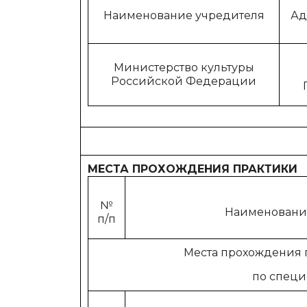
Наименование учредителя
Ад
Министерство культуры
Российской Федерации
МЕСТА ПРОХОЖДЕНИЯ ПРАКТИКИ
№
Наименовани
п/п
Места прохождения 
по специ