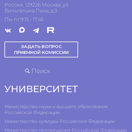
Россия, 129226 Москва, ул.
Вильгельма Пика, д.3
Пн-пт 9:15 - 17:45
ЗАДАТЬ ВОПРОС
ПРИЕМНОЙ КОМИССИИ
Поиск
УНИВЕРСИТЕТ
Министерство науки и высшего образования
Российской Федерации
Министерство культуры Российской Федерации
Министерство просвещения Российской Федерации