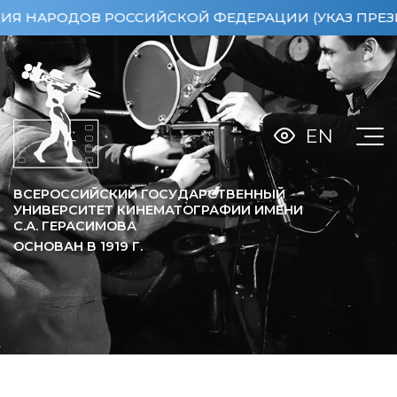
НАРОДОВ РОССИЙСКОЙ ФЕДЕРАЦИИ (УКАЗ ПРЕЗИДЕНТ
EN
ВСЕРОССИЙСКИЙ ГОСУДАРСТВЕННЫЙ
УНИВЕРСИТЕТ КИНЕМАТОГРАФИИ ИМЕНИ
С.А. ГЕРАСИМОВА
ОСНОВАН В
1919
Г.