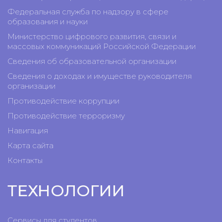
Федеральная служба по надзору в сфере
образования и науки
Министерство цифрового развития, связи и
массовых коммуникаций Российской Федерации
Сведения об образовательной организации
Сведения о доходах и имуществе руководителя
организации
Противодействие коррупции
Противодействие терроризму
Навигация
Карта сайта
Контакты
ТЕХНОЛОГИИ
Сервисы для студентов