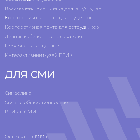
Взаимодействие преподаватель/студент
Корпоративная почта для студентов
Корпоративная почта для сотрудников
Личный кабинет преподавателя
Персональные данные
Интерактивный музей ВГИК
ДЛЯ СМИ
Символика
Связь с общественностью
ВГИК в СМИ
Основан в 1919 г.