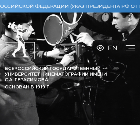
СКОЙ ФЕДЕРАЦИИ (УКАЗ ПРЕЗИДЕНТА РФ ОТ 15.04.
EN
ВСЕРОССИЙСКИЙ ГОСУДАРСТВЕННЫЙ
УНИВЕРСИТЕТ КИНЕМАТОГРАФИИ ИМЕНИ
С.А. ГЕРАСИМОВА
ОСНОВАН В
1919
Г.