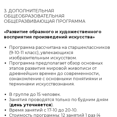
3. ДОПОЛНИТЕЛЬНАЯ
ОБЩЕОБРАЗОВАТЕЛЬНАЯ
ОБЩЕРАЗВИВАЮЩАЯ ПРОГРАММА
«Развитие образного и художественного
восприятия произведений искусства»
Программа рассчитана на старшеклассников
(9-10-11 класс), увлекающихся
изобразительным искусством.
Программа предполагает обзор основных
этапов развития мировой живописи от
древнейших времен до современности,
ознакомление с основными понятиями и
терминами искусствознания.
В группе до 15 человек.
Занятия проводятся только по будним дням
(
день уточняется
).
Время занятий с 17-10 до 20-10.
Стоимость программы: 12 занятий 1 раз (4