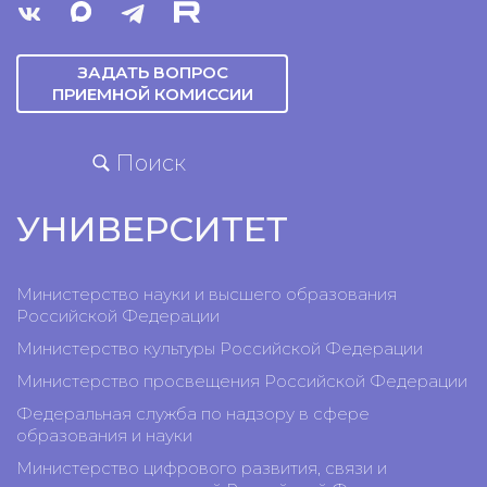
ЗАДАТЬ ВОПРОС
ПРИЕМНОЙ КОМИССИИ
Поиск
УНИВЕРСИТЕТ
Министерство науки и высшего образования
Российской Федерации
Министерство культуры Российской Федерации
Министерство просвещения Российской Федерации
Федеральная служба по надзору в сфере
образования и науки
Министерство цифрового развития, связи и