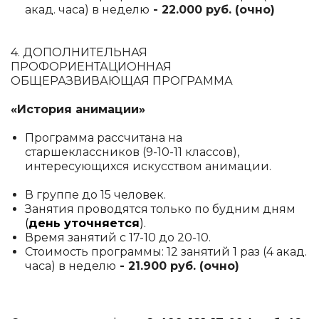
акад. часа) в неделю
- 22.000 руб. (очно)
4. ДОПОЛНИТЕЛЬНАЯ
ПРОФОРИЕНТАЦИОННАЯ
ОБЩЕРАЗВИВАЮЩАЯ ПРОГРАММА
«История анимации»
Программа рассчитана на
старшеклассников (9-10-11 классов),
интересующихся искусством анимации.
В группе до 15 человек.
Занятия проводятся только по будним дням
(
день уточняется
).
Время занятий с 17-10 до 20-10.
Стоимость программы: 12 занятий 1 раз (4 акад.
часа) в неделю
- 21.900 руб. (очно)