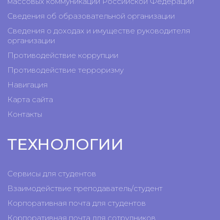
массовых коммуникаций Российской Федерации
Сведения об образовательной организации
Сведения о доходах и имуществе руководителя
организации
Противодействие коррупции
Противодействие терроризму
Навигация
Карта сайта
Контакты
ТЕХНОЛОГИИ
Сервисы для студентов
Взаимодействие преподаватель/студент
Корпоративная почта для студентов
Корпоративная почта для сотрудников