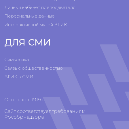
Личный кабинет преподавателя
Персональные данные
Интерактивный музей ВГИК
ДЛЯ СМИ
Символика
Связь с общественностью
ВГИК в СМИ
Основан в 1919 г.
Сайт соответствует требованиям
Рособрнадзора