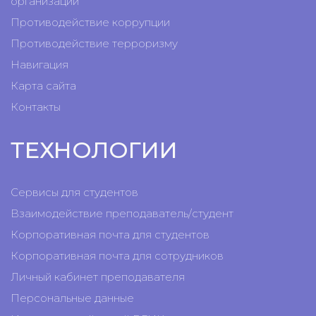
организации
Противодействие коррупции
Противодействие терроризму
Навигация
Карта сайта
Контакты
ТЕХНОЛОГИИ
Сервисы для студентов
Взаимодействие преподаватель/студент
Корпоративная почта для студентов
Корпоративная почта для сотрудников
Личный кабинет преподавателя
Персональные данные