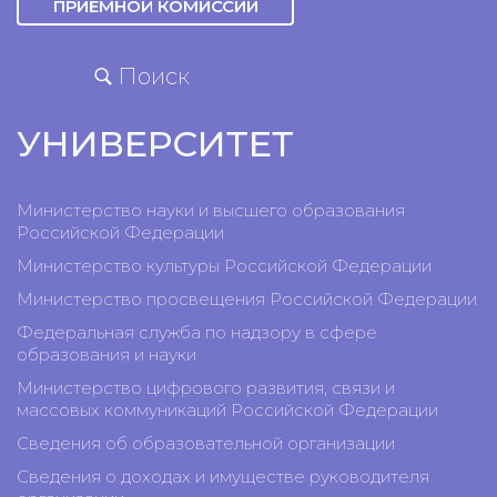
ПРИЕМНОЙ КОМИССИИ
Поиск
УНИВЕРСИТЕТ
Министерство науки и высшего образования
Российской Федерации
Министерство культуры Российской Федерации
Министерство просвещения Российской Федерации
Федеральная служба по надзору в сфере
образования и науки
Министерство цифрового развития, связи и
массовых коммуникаций Российской Федерации
Сведения об образовательной организации
Сведения о доходах и имуществе руководителя