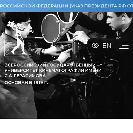
 ФЕДЕРАЦИИ (УКАЗ ПРЕЗИДЕНТА РФ ОТ 15.04.2013
EN
ВСЕРОССИЙСКИЙ ГОСУДАРСТВЕННЫЙ
УНИВЕРСИТЕТ КИНЕМАТОГРАФИИ ИМЕНИ
С.А. ГЕРАСИМОВА
ОСНОВАН В
1919
Г.