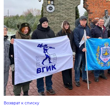
Возврат к списку