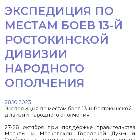
ЭКСПЕДИЦИЯ ПО
МЕСТАМ БОЕВ 13-Й
РОСТОКИНСКОЙ
ДИВИЗИИ
НАРОДНОГО
ОПОЛЧЕНИЯ
28.10.2023
Экспедиция по местам боев 13-й Ростокинской
дивизии народного ополчения
27-28 октября при поддержке правительства
Москвы и Московской Городской Думы и
Сообщества потомков московских ополченцев