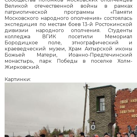
Великой отечественной войны в рамках
патриотической программы «Памяти
Московского народного ополчения» состоялась
экспедиция по местам боев 13-й Ростокинской
дивизии народного ополчения. Студенты
колледжа ВГИК посетили Мемориал
Бородицкое поле, этнографический и
краеведческий музеи, Храм Ахтырской иконы
Божьей Матери, Иоанно-Предтечинский
монастырь, парк Победы в поселке Холм-
Жирковский.
Картинки: