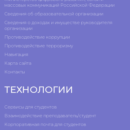
массовых коммуникаций Российской Федерации
Сведения об образовательной организации
Сведения о доходах и имуществе руководителя
организации
Противодействие коррупции
Противодействие терроризму
Навигация
Карта сайта
Контакты
ТЕХНОЛОГИИ
Сервисы для студентов
Взаимодействие преподаватель/студент
Корпоративная почта для студентов