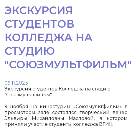
ЭКСКУРСИЯ
СТУДЕНТОВ
КОЛЛЕДЖА НА
СТУДИЮ
"СОЮЗМУЛЬТФИЛЬМ"
09.11.2023
Экскурсия студентов Колледжа на студию
"Союзмультфильм"
9 ноября на киностудии «Союзмультфильм» в
просмотром зале состоялся творческий вечер
Эльвиры Михайловны Масловой, в котором
приняли участие студенты колледжа ВГИК.