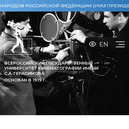
РОССИЙСКОЙ ФЕДЕРАЦИИ (УКАЗ ПРЕЗИДЕНТА РФ ОТ 
EN
ВСЕРОССИЙСКИЙ ГОСУДАРСТВЕННЫЙ
УНИВЕРСИТЕТ КИНЕМАТОГРАФИИ ИМЕНИ
С.А. ГЕРАСИМОВА
ОСНОВАН В
1919
Г.