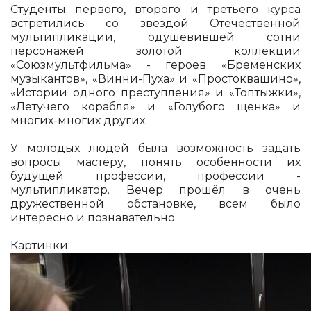
Студенты первого, второго и третьего курса
встретились со звездой Отечественной
мультипликации, одушевившей сотни
персонажей золотой коллекции
«Союзмультфильма» - героев «Бременских
музыкантов», «Винни-Пуха» и «Простоквашино»,
«Истории одного преступления» и «Топтыжки»,
«Летучего корабля» и «Голубого щенка» и
многих-многих других.
У молодых людей была возможность задать
вопросы мастеру, понять особенности их
будущей профессии, профессии -
мультипликатор. Вечер прошёл в очень
дружественной обстановке, всем было
интересно и познавательно.
Картинки: