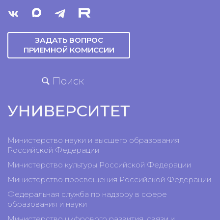
ЗАДАТЬ ВОПРОС
ПРИЕМНОЙ КОМИССИИ
Поиск
УНИВЕРСИТЕТ
Министерство науки и высшего образования
Российской Федерации
Министерство культуры Российской Федерации
Министерство просвещения Российской Федерации
Федеральная служба по надзору в сфере
образования и науки
Министерство цифрового развития, связи и