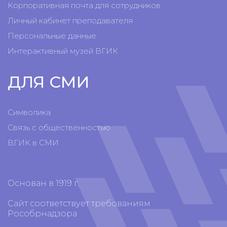
Корпоративная почта для сотрудников
Личный кабинет преподавателя
Персональные данные
Интерактивный музей ВГИК
ДЛЯ СМИ
Символика
Связь с общественностью
ВГИК в СМИ
Основан в 1919 г.
Сайт соответствует требованиям
Рособрнадзора