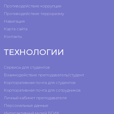
Противодействие коррупции
Противодействие терроризму
Навигация
Карта сайта
Контакты
ТЕХНОЛОГИИ
Сервисы для студентов
Взаимодействие преподаватель/студент
Корпоративная почта для студентов
Корпоративная почта для сотрудников
Личный кабинет преподавателя
Персональные данные
Интерактивный музей ВГИК