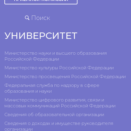
Поиск
УНИВЕРСИТЕТ
Министерство науки и высшего образования
Российской Федерации
Министерство культуры Российской Федерации
Министерство просвещения Российской Федерации
Федеральная служба по надзору в сфере
образования и науки
Министерство цифрового развития, связи и
массовых коммуникаций Российской Федерации
Сведения об образовательной организации
Сведения о доходах и имуществе руководителя
организации