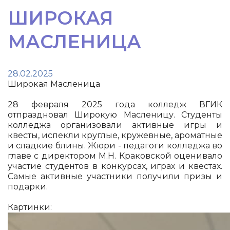
ШИРОКАЯ
МАСЛЕНИЦА
28.02.2025
Широкая Масленица
28 февраля 2025 года колледж ВГИК
отпраздновал Широкую Масленицу. Студенты
колледжа организовали активные игры и
квесты, испекли круглые, кружевные, ароматные
и сладкие блины. Жюри - педагоги колледжа во
главе с директором М.Н. Краковской оценивало
участие студентов в конкурсах, играх и квестах.
Самые активные участники получили призы и
подарки.
Картинки: