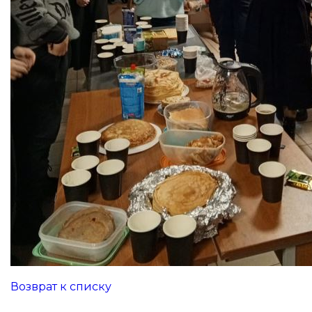
Возврат к списку