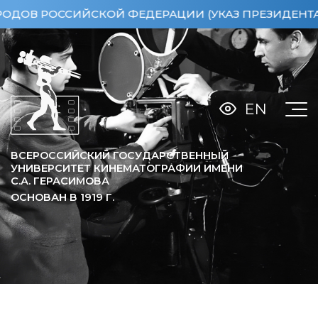
Й ФЕДЕРАЦИИ (УКАЗ ПРЕЗИДЕНТА РФ ОТ 15.04.20
EN
ВСЕРОССИЙСКИЙ ГОСУДАРСТВЕННЫЙ
УНИВЕРСИТЕТ КИНЕМАТОГРАФИИ ИМЕНИ
С.А. ГЕРАСИМОВА
ОСНОВАН В
1919
Г.