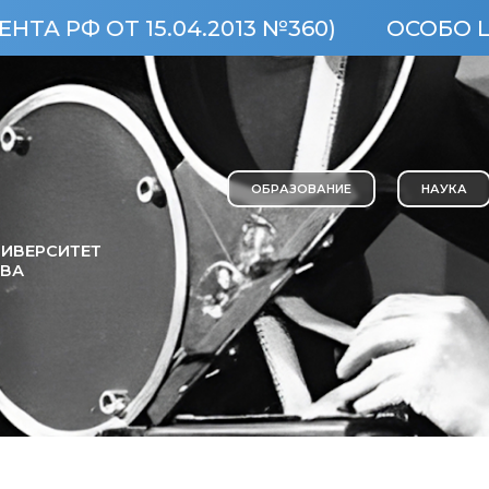
.2013 №360)
ОСОБО ЦЕННЫЙ ОБЪЕКТ 
ОБРАЗОВАНИЕ
НАУКА
ИВЕРСИТЕТ
ОВА