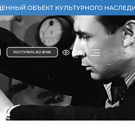
КУЛЬТУРНОГО НАСЛЕДИЯ НАРОДОВ РОСС
EN
ПОСТУПИТЬ ВО ВГИК