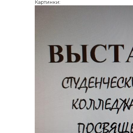
Картинки: