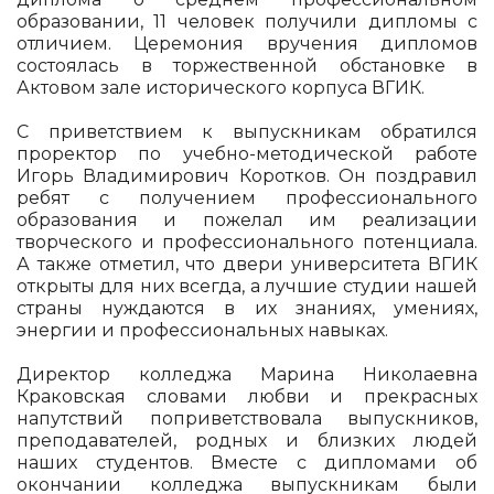
образовании, 11 человек получили дипломы с
отличием. Церемония вручения дипломов
состоялась в торжественной обстановке в
Актовом зале исторического корпуса ВГИК.
С приветствием к выпускникам обратился
проректор по учебно-методической работе
Игорь Владимирович Коротков. Он поздравил
ребят с получением профессионального
образования и пожелал им реализации
творческого и профессионального потенциала.
А также отметил, что двери университета ВГИК
открыты для них всегда, а лучшие студии нашей
страны нуждаются в их знаниях, умениях,
энергии и профессиональных навыках.
Директор колледжа Марина Николаевна
Краковская словами любви и прекрасных
напутствий поприветствовала выпускников,
преподавателей, родных и близких людей
наших студентов. Вместе с дипломами об
окончании колледжа выпускникам были