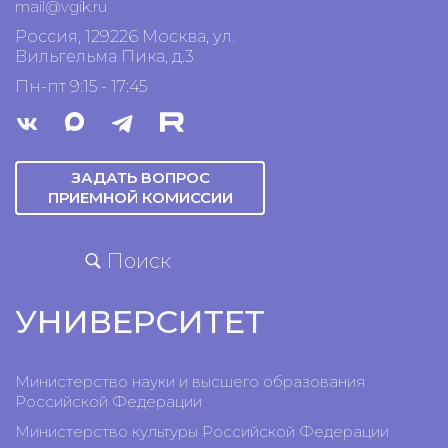
mail@vgik.
ru
Россия, 129226 Москва, ул.
Вильгельма Пика, д.3
Пн-пт 9:15 - 17:45
ЗАДАТЬ ВОПРОС
ПРИЕМНОЙ КОМИССИИ
Поиск
УНИВЕРСИТЕТ
Министерство науки и высшего образования
Российской Федерации
Министерство культуры Российской Федерации