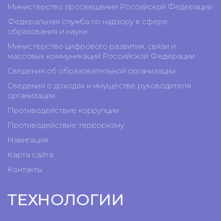
Министерство просвещения Российской Федерации
Федеральная служба по надзору в сфере
образования и науки
Министерство цифрового развития, связи и
массовых коммуникаций Российской Федерации
Сведения об образовательной организации
Сведения о доходах и имуществе руководителя
организации
Противодействие коррупции
Противодействие терроризму
Навигация
Карта сайта
Контакты
ТЕХНОЛОГИИ