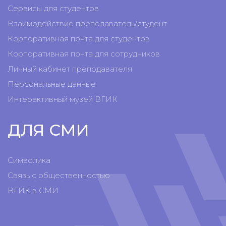
Сервисы для студентов
Взаимодействие преподаватель/студент
Корпоративная почта для студентов
Корпоративная почта для сотрудников
Личный кабинет преподавателя
Персональные данные
Интерактивный музей ВГИК
ДЛЯ СМИ
Символика
Связь с общественностью
ВГИК в СМИ