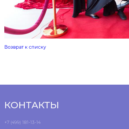
Возврат к списку
КОНТАКТЫ
+7 (499) 181-13-14