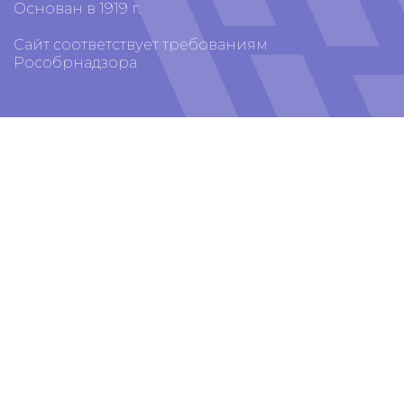
Основан в 1919 г.
Сайт соответствует требованиям
Рособрнадзора