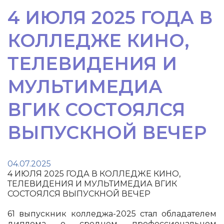
4 ИЮЛЯ 2025 ГОДА В
КОЛЛЕДЖЕ КИНО,
ТЕЛЕВИДЕНИЯ И
МУЛЬТИМЕДИА
ВГИК СОСТОЯЛСЯ
ВЫПУСКНОЙ ВЕЧЕР
04.07.2025
4 ИЮЛЯ 2025 ГОДА В КОЛЛЕДЖЕ КИНО,
ТЕЛЕВИДЕНИЯ И МУЛЬТИМЕДИА ВГИК
СОСТОЯЛСЯ ВЫПУСКНОЙ ВЕЧЕР
61 выпускник колледжа-2025 стал обладателем
диплома о среднем профессиональном