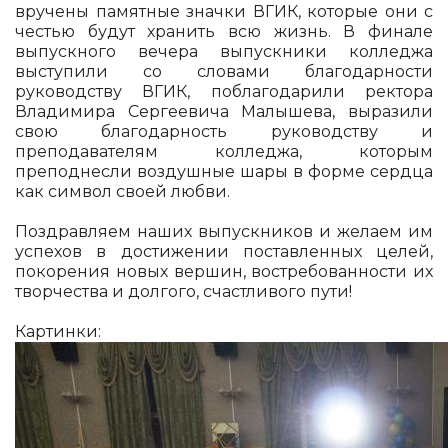
вручены памятные значки ВГИК, которые они с
честью будут хранить всю жизнь. В финале
выпускного вечера выпускники колледжа
выступили со словами благодарности
руководству ВГИК, поблагодарили ректора
Владимира Сергеевича Малышева, выразили
свою благодарность руководству и
преподавателям колледжа, которым
преподнесли воздушные шары в форме сердца
как символ своей любви.
Поздравляем наших выпускников и желаем им
успехов в достижении поставленных целей,
покорения новых вершин, востребованности их
творчества и долгого, счастливого пути!
Картинки: