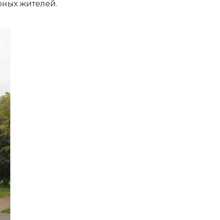
рных жителей.