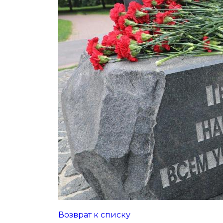
Возврат к списку