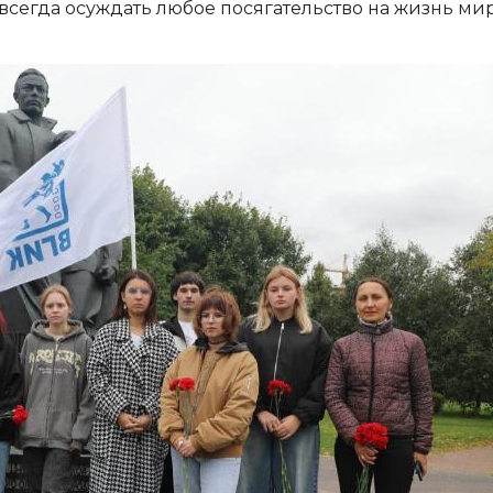
 всегда осуждать любое посягательство на жизнь ми