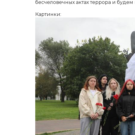
бесчеловечных актах террора и будем
Картинки: