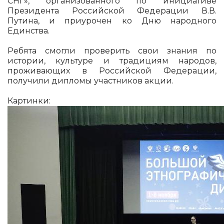
СНГ», организованного по инициативе
Президента Российской Федерации В.В.
Путина, и приурочен ко Дню народного
Единства.
Ребята смогли проверить свои знания по
истории, культуре и традициям народов,
проживающих в Российской Федерации,
получили дипломы участников акции.
Картинки: