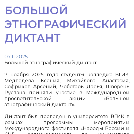
БОЛЬШОЙ
ЭТНОГРАФИЧЕСКИЙ
ДИКТАНТ
07.11.2025
Большой этнографический диктант
7 ноября 2025 года студенты колледжа ВГИК:
Медведева Ксения, Михайлова Анастасия,
Софриков Арсений, Чоботарь Дарья, Шворень
Руслана приняли участие в Международной
просветительской акции «Большой
этнографический диктант».
Диктант был проведен в университете ВГИК в
рамках программы мероприятий
Международного фестиваля «Народы России и