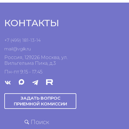
КОНТАКТЫ
+7 (499) 181-13-14
mail@vgik.
ru
Россия, 129226 Москва, ул.
Вильгельма Пика, д.3
Пн-пт 9:15 - 17:45
ЗАДАТЬ ВОПРОС
ПРИЕМНОЙ КОМИССИИ
Поиск