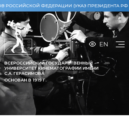
ИЙСКОЙ ФЕДЕРАЦИИ (УКАЗ ПРЕЗИДЕНТА РФ ОТ 15.0
EN
ВСЕРОССИЙСКИЙ ГОСУДАРСТВЕННЫЙ
УНИВЕРСИТЕТ КИНЕМАТОГРАФИИ ИМЕНИ
С.А. ГЕРАСИМОВА
ОСНОВАН В
1919
Г.