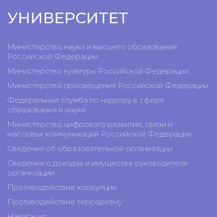
УНИВЕРСИТЕТ
Министерство науки и высшего образования
Российской Федерации
Министерство культуры Российской Федерации
Министерство просвещения Российской Федерации
Федеральная служба по надзору в сфере
образования и науки
Министерство цифрового развития, связи и
массовых коммуникаций Российской Федерации
Сведения об образовательной организации
Сведения о доходах и имуществе руководителя
организации
Противодействие коррупции
Противодействие терроризму
Навигация