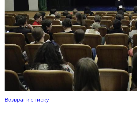
Возврат к списку