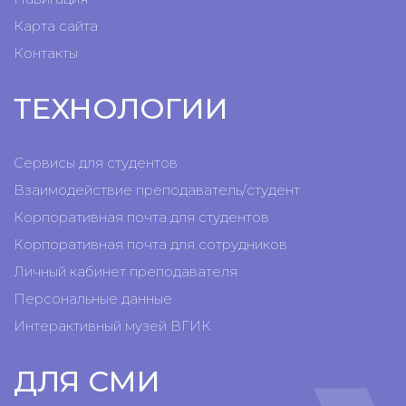
Карта сайта
Контакты
ТЕХНОЛОГИИ
Сервисы для студентов
Взаимодействие преподаватель/студент
Корпоративная почта для студентов
Корпоративная почта для сотрудников
Личный кабинет преподавателя
Персональные данные
Интерактивный музей ВГИК
ДЛЯ СМИ