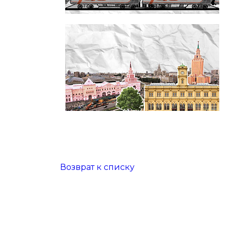
Возврат к списку