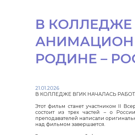
В КОЛЛЕДЖЕ
АНИМАЦИОН
РОДИНЕ – Р
21.01.2026
В КОЛЛЕДЖЕ ВГИК НАЧАЛАСЬ РАБО
Этот фильм станет участником II Вс
состоит из трех частей – о Росси
преподавателей написали оригинальны
над фильмом завершается.