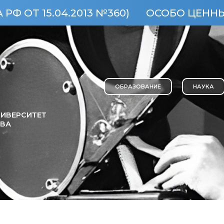
.04.2013 №360)
ОСОБО ЦЕННЫЙ ОБЪЕК
ОБРАЗОВАНИЕ
НАУКА
ИВЕРСИТЕТ
ОВА