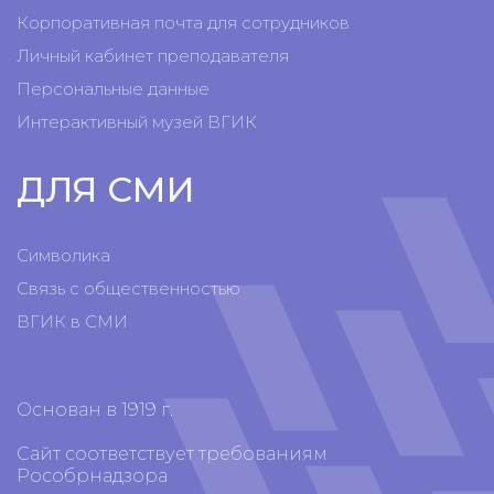
Корпоративная почта для сотрудников
Личный кабинет преподавателя
Персональные данные
Интерактивный музей ВГИК
ДЛЯ СМИ
Символика
Связь с общественностью
ВГИК в СМИ
Основан в 1919 г.
Сайт соответствует требованиям
Рособрнадзора