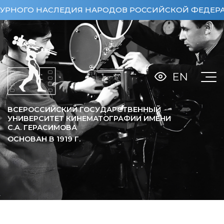
НОГО НАСЛЕДИЯ НАРОДОВ РОССИЙСКОЙ ФЕДЕРАЦИИ (
EN
ВСЕРОССИЙСКИЙ ГОСУДАРСТВЕННЫЙ
УНИВЕРСИТЕТ КИНЕМАТОГРАФИИ ИМЕНИ
С.А. ГЕРАСИМОВА
ОСНОВАН В
1919
Г.