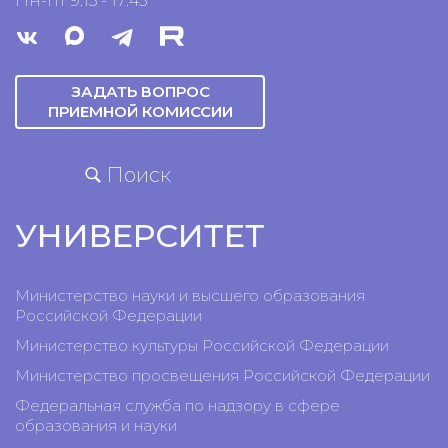
Пн-пт 9:15 - 17:45
ЗАДАТЬ ВОПРОС
ПРИЕМНОЙ КОМИССИИ
Поиск
УНИВЕРСИТЕТ
Министерство науки и высшего образования
Российской Федерации
Министерство культуры Российской Федерации
Министерство просвещения Российской Федерации
Федеральная служба по надзору в сфере
образования и науки