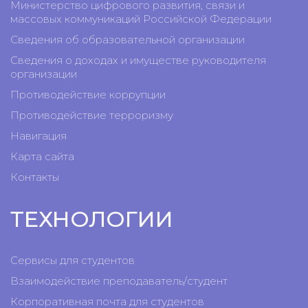
Министерство цифрового развития, связи и
массовых коммуникаций Российской Федерации
Сведения об образовательной организации
Сведения о доходах и имуществе руководителя
организации
Противодействие коррупции
Противодействие терроризму
Навигация
Карта сайта
Контакты
ТЕХНОЛОГИИ
Сервисы для студентов
Взаимодействие преподаватель/студент
Корпоративная почта для студентов