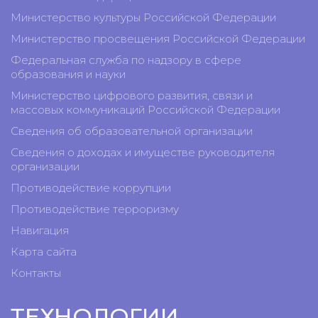
Министерство культуры Российской Федерации
Министерство просвещения Российской Федерации
Федеральная служба по надзору в сфере
образования и науки
Министерство цифрового развития, связи и
массовых коммуникаций Российской Федерации
Сведения об образовательной организации
Сведения о доходах и имуществе руководителя
организации
Противодействие коррупции
Противодействие терроризму
Навигация
Карта сайта
Контакты
ТЕХНОЛОГИИ