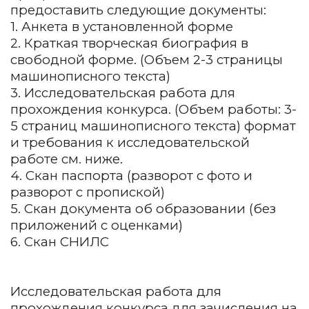
предоставить следующие документы:
1. Анкета в установленной форме
2. Краткая творческая биография в
свободной форме. (Объем 2-3 страницы
машинописного текста)
3. Исследовательская работа для
прохождения конкурса. (Объем работы: 3-
5 страниц машинописного текста) формат
и требования к исследовательской
работе см. ниже.
4. Скан паспорта (разворот с фото и
разворот с пропиской)
5. Скан документа об образовании (без
приложений с оценками)
6. Скан СНИЛС
Исследовательская работа для
прохождения конкурса для зачисления на