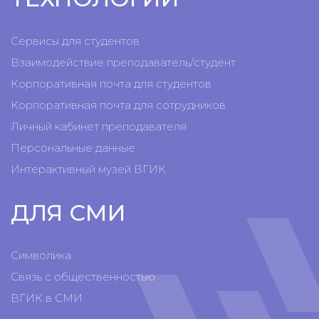
Сервисы для студентов
Взаимодействие преподаватель/студент
Корпоративная почта для студентов
Корпоративная почта для сотрудников
Личный кабинет преподавателя
Персональные данные
Интерактивный музей ВГИК
ДЛЯ СМИ
Символика
Связь с общественностью
ВГИК в СМИ