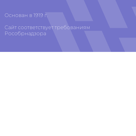
Основан в 1919 г.
Сайт соответствует требованиям
Рособрнадзора