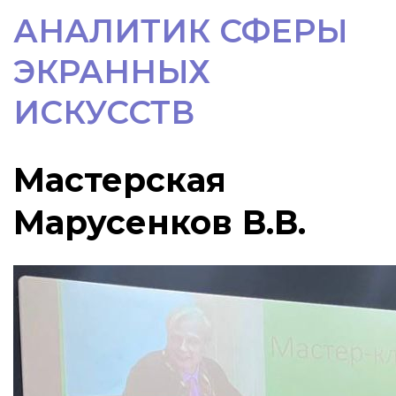
АНАЛИТИК СФЕРЫ
ЭКРАННЫХ
ИСКУССТВ
Мастерская
Марусенков В.В.