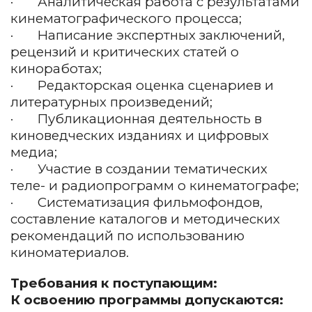
· Аналитическая работа с результатами
кинематографического процесса;
· Написание экспертных заключений,
рецензий и критических статей о
киноработах;
· Редакторская оценка сценариев и
литературных произведений;
· Публикационная деятельность в
киноведческих изданиях и цифровых
медиа;
· Участие в создании тематических
теле- и радиопрограмм о кинематографе;
· Систематизация фильмофондов,
составление каталогов и методических
рекомендаций по использованию
киноматериалов.
Требования к поступающим:
К освоению программы допускаются: