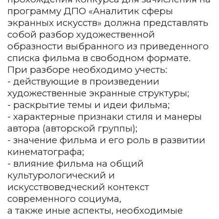
программу ДПО «Аналитик сферы
экранных искусств» должна представлять
собой разбор художественной
образности выбранного из приведенного
списка фильма в свободном формате.
При разборе необходимо учесть:
- действующие в произведении
художественные экранные структуры;
- раскрытие темы и идеи фильма;
- характерные признаки стиля и манеры
автора (авторской группы);
- значение фильма и его роль в развитии
кинематографа;
- влияние фильма на общий
культурологический и
искусствоведческий контекст
современного социума,
а также иные аспекты, необходимые