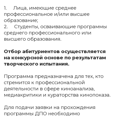
1. Лица, имеющие среднее
профессиональное и/или высшее
образование;
2. Студенты, осваивающие программы
среднего профессионального или
высшего образования.
Отбор абитуриентов осуществляется
на конкурсной основе по результатам
творческого испытания.
Программа предназначена для тех, кто
стремится к профессиональной
деятельности в сфере киноанализа,
медиакритики и кураторства кинопоказа.
Для подачи заявки на прохождения
программы ДПО необходимо