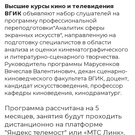
Высшие курсы кино и телевидения
ВГИК
объявляют набор слушателей на
программу профессиональной
переподготовки"Аналитик сферы
экранных искусств", направленную на
подготовку специалистов в области
анализа и оценки кинематографического
и литературно-сценарного творчества.
Руководитель программы Марусенков
Вячеслав Валентинович, декан сценарно-
киноведческого факультета ВГИК, доцент,
кандидат искусствоведения, профессор
кафедры киноведения, кинодраматург.
Программа рассчитана на 5
месяцев, занятия будут проходить
дистанционно на платформе
"Яндекс телемост" или «МТС Линк».