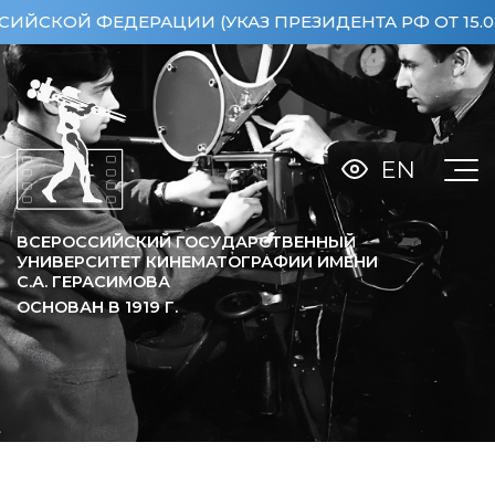
ДЕРАЦИИ (УКАЗ ПРЕЗИДЕНТА РФ ОТ 15.04.2013 №3
EN
ВСЕРОССИЙСКИЙ ГОСУДАРСТВЕННЫЙ
УНИВЕРСИТЕТ КИНЕМАТОГРАФИИ ИМЕНИ
С.А. ГЕРАСИМОВА
ОСНОВАН В
1919
Г.