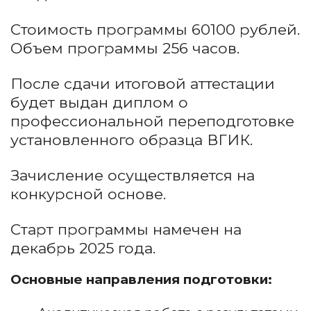
Стоимость программы 60100 рублей.
Объем программы 256 часов.
После сдачи итоговой аттестации
будет выдан диплом о
профессиональной переподготовке
установленного образца ВГИК.
Зачисление осуществляется на
конкурсной основе.
Старт программы намечен на
декабрь 2025 года.
Основные направления подготовки: