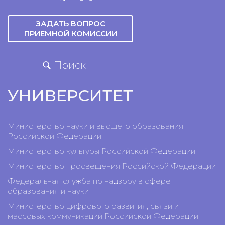
ЗАДАТЬ ВОПРОС
ПРИЕМНОЙ КОМИССИИ
Поиск
УНИВЕРСИТЕТ
Министерство науки и высшего образования
Российской Федерации
Министерство культуры Российской Федерации
Министерство просвещения Российской Федерации
Федеральная служба по надзору в сфере
образования и науки
Министерство цифрового развития, связи и
массовых коммуникаций Российской Федерации