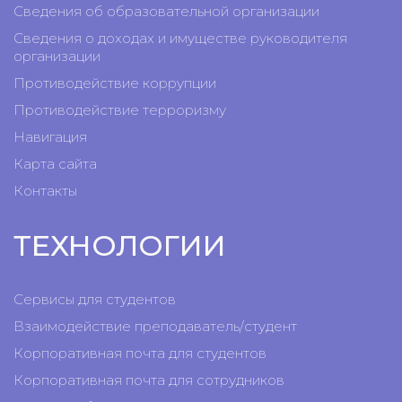
Сведения об образовательной организации
Сведения о доходах и имуществе руководителя
организации
Противодействие коррупции
Противодействие терроризму
Навигация
Карта сайта
Контакты
ТЕХНОЛОГИИ
Сервисы для студентов
Взаимодействие преподаватель/студент
Корпоративная почта для студентов
Корпоративная почта для сотрудников