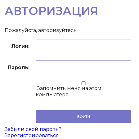
АВТОРИЗАЦИЯ
Пожалуйста, авторизуйтесь:
Логин:
Пароль:
Запомнить меня на этом
компьютере
Забыли свой пароль?
Зарегистрироваться