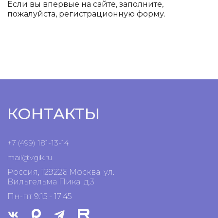
Если вы впервые на сайте, заполните,
пожалуйста, регистрационную форму.
КОНТАКТЫ
+7 (499) 181-13-14
mail@vgik.
ru
Россия, 129226 Москва, ул.
Вильгельма Пика, д.3
Пн-пт 9:15 - 17:45