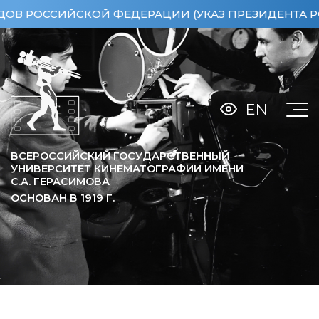
РОССИЙСКОЙ ФЕДЕРАЦИИ (УКАЗ ПРЕЗИДЕНТА РФ ОТ 
EN
ВСЕРОССИЙСКИЙ ГОСУДАРСТВЕННЫЙ
УНИВЕРСИТЕТ КИНЕМАТОГРАФИИ ИМЕНИ
С.А. ГЕРАСИМОВА
ОСНОВАН В
1919
Г.