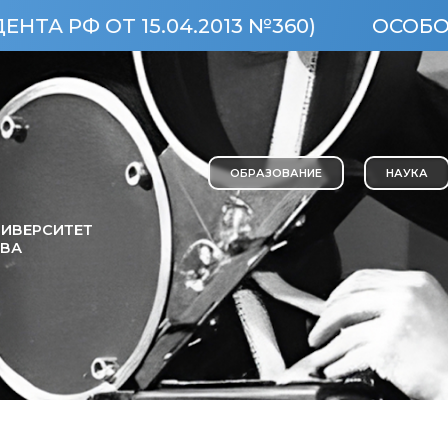
15.04.2013 №360)
ОСОБО ЦЕННЫЙ 
ОБРАЗОВАНИЕ
НАУКА
ИВЕРСИТЕТ
ОВА