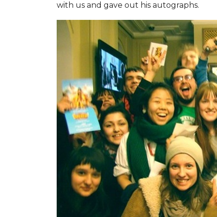
with us and gave out his autographs.