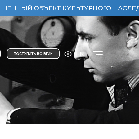
ОБЪЕКТ КУЛЬТУРНОГО НАСЛЕДИЯ НАРОДО
EN
ПОСТУПИТЬ ВО ВГИК