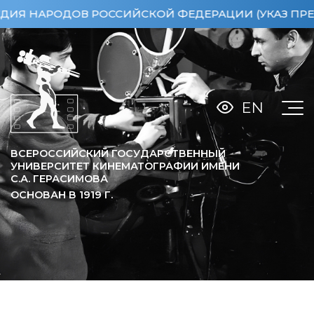
 НАРОДОВ РОССИЙСКОЙ ФЕДЕРАЦИИ (УКАЗ ПРЕЗИДЕН
EN
ВСЕРОССИЙСКИЙ ГОСУДАРСТВЕННЫЙ
УНИВЕРСИТЕТ КИНЕМАТОГРАФИИ ИМЕНИ
С.А. ГЕРАСИМОВА
ОСНОВАН В
1919
Г.