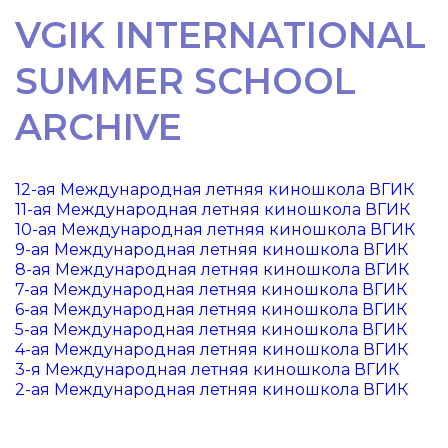
VGIK INTERNATIONAL
SUMMER SCHOOL
ARCHIVE
12-ая Международная летняя киношкола ВГИК
11-ая Международная летняя киношкола ВГИК
10-ая Международная летняя киношкола ВГИК
9-ая Международная летняя киношкола ВГИК
8-ая Международная летняя киношкола ВГИК
7-ая Международная летняя киношкола ВГИК
6-ая Международная летняя киношкола ВГИК
5-ая Международная летняя киношкола ВГИК
4-ая Международная летняя киношкола ВГИК
3-я Международная летняя киношкола ВГИК
2-ая Международная летняя киношкола ВГИК