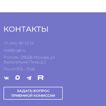
КОНТАКТЫ
+7 (499) 181-13-14
mail@vgik.
ru
Россия, 129226 Москва, ул.
Вильгельма Пика, д.3
Пн-пт 9:15 - 17:45
ЗАДАТЬ ВОПРОС
ПРИЕМНОЙ КОМИССИИ