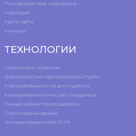
Противодействие терроризму
Навигация
Карта сайта
Контакты
ТЕХНОЛОГИИ
Сервисы для студентов
Взаимодействие преподаватель/студент
Корпоративная почта для студентов
Корпоративная почта для сотрудников
Личный кабинет преподавателя
Персональные данные
Интерактивный музей ВГИК