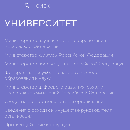
Поиск
УНИВЕРСИТЕТ
Министерство науки и высшего образования
Российской Федерации
Министерство культуры Российской Федерации
Министерство просвещения Российской Федерации
Федеральная служба по надзору в сфере
образования и науки
Министерство цифрового развития, связи и
массовых коммуникаций Российской Федерации
Сведения об образовательной организации
Сведения о доходах и имуществе руководителя
организации
Противодействие коррупции