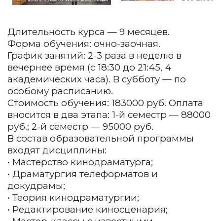
Длительность курса — 9 месяцев.
Форма обучения: очно-заочная.
График занятий: 2-3 раза в неделю в
вечернее время (с 18:30 до 21:45, 4
академических часа). В субботу — по
особому расписанию.
Стоимость обучения: 183000 руб. Оплата
вносится в два этапа: 1-й семестр — 88000
руб.; 2-й семестр — 95000 руб.
В состав образовательной программы
входят дисциплины:
• Мастерство кинодраматурга;
• Драматургия телеформатов и
докудрамы;
• Теория кинодраматургии;
• Редактирование киносценария;