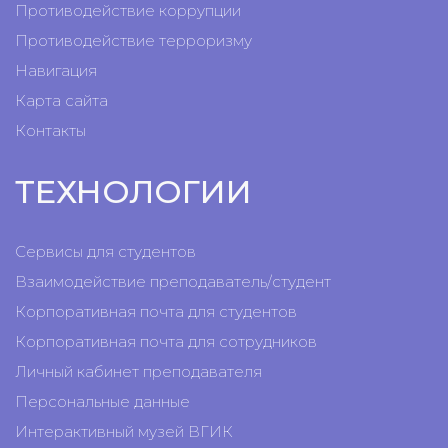
Противодействие коррупции
Противодействие терроризму
Навигация
Карта сайта
Контакты
ТЕХНОЛОГИИ
Сервисы для студентов
Взаимодействие преподаватель/студент
Корпоративная почта для студентов
Корпоративная почта для сотрудников
Личный кабинет преподавателя
Персональные данные
Интерактивный музей ВГИК