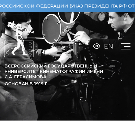
СКОЙ ФЕДЕРАЦИИ (УКАЗ ПРЕЗИДЕНТА РФ ОТ 15.04.
EN
ВСЕРОССИЙСКИЙ ГОСУДАРСТВЕННЫЙ
УНИВЕРСИТЕТ КИНЕМАТОГРАФИИ ИМЕНИ
С.А. ГЕРАСИМОВА
ОСНОВАН В
1919
Г.