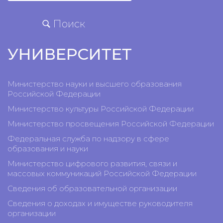
Поиск
УНИВЕРСИТЕТ
Министерство науки и высшего образования
Российской Федерации
Министерство культуры Российской Федерации
Министерство просвещения Российской Федерации
Федеральная служба по надзору в сфере
образования и науки
Министерство цифрового развития, связи и
массовых коммуникаций Российской Федерации
Сведения об образовательной организации
Сведения о доходах и имуществе руководителя
организации