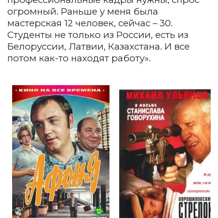
огромный. Раньше у меня была
мастерская 12 человек, сейчас – 30.
Студенты не только из России, есть из
Белоруссии, Латвии, Казахстана. И все
потом как-то находят работу».