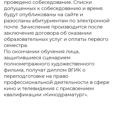
проведено собеседование. Списки
допущенных к собеседованию и время
будут опубликованы на сайте и
разосланы абитуриентам по электронной
почте. Зачисление производится после
заключения договора об оказании
образовательных услуг и оплаты первого
семестра.
По окончании обучения лица,
защитившиеся сценарием
полнометражного художественного
фильма, получат диплом ВГИК о
переподготовке на право
профессиональной деятельности в сфере
кино и телевидения с присвоением
квалификации «Кинодраматург».