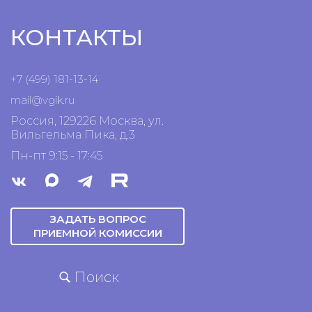
КОНТАКТЫ
+7 (499) 181-13-14
mail@vgik.
ru
Россия, 129226 Москва, ул.
Вильгельма Пика, д.3
Пн-пт 9:15 - 17:45
ЗАДАТЬ ВОПРОС
ПРИЕМНОЙ КОМИССИИ
Поиск