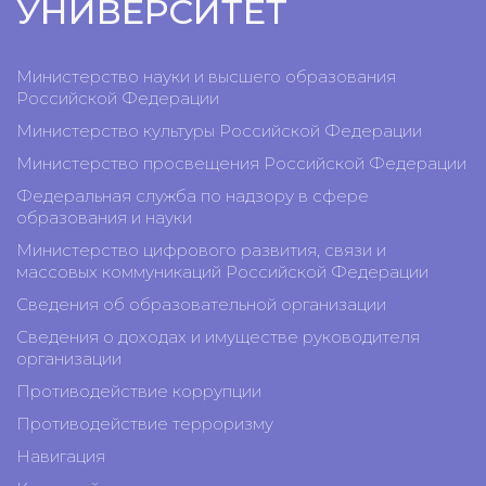
УНИВЕРСИТЕТ
Министерство науки и высшего образования
Российской Федерации
Министерство культуры Российской Федерации
Министерство просвещения Российской Федерации
Федеральная служба по надзору в сфере
образования и науки
Министерство цифрового развития, связи и
массовых коммуникаций Российской Федерации
Сведения об образовательной организации
Сведения о доходах и имуществе руководителя
организации
Противодействие коррупции
Противодействие терроризму
Навигация