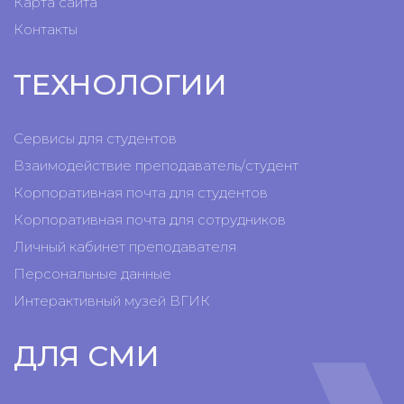
Карта сайта
Контакты
ТЕХНОЛОГИИ
Сервисы для студентов
Взаимодействие преподаватель/студент
Корпоративная почта для студентов
Корпоративная почта для сотрудников
Личный кабинет преподавателя
Персональные данные
Интерактивный музей ВГИК
ДЛЯ СМИ