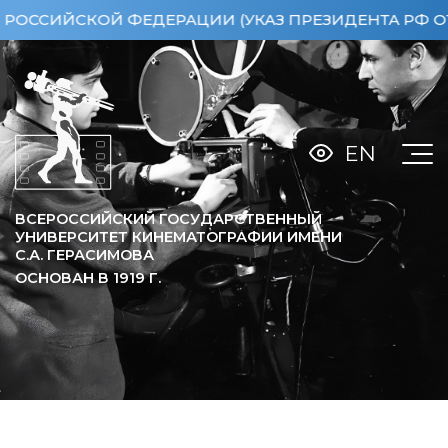
ИЙСКОЙ ФЕДЕРАЦИИ (УКАЗ ПРЕЗИДЕНТА РФ ОТ 15.
EN
ВСЕРОССИЙСКИЙ ГОСУДАРСТВЕННЫЙ
УНИВЕРСИТЕТ КИНЕМАТОГРАФИИ ИМЕНИ
С.А. ГЕРАСИМОВА
ОСНОВАН В
1919
Г.