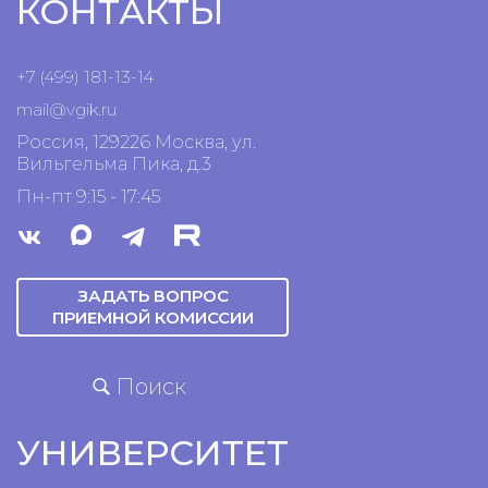
КОНТАКТЫ
+7 (499) 181-13-14
mail@vgik.
ru
Россия, 129226 Москва, ул.
Вильгельма Пика, д.3
Пн-пт 9:15 - 17:45
ЗАДАТЬ ВОПРОС
ПРИЕМНОЙ КОМИССИИ
Поиск
УНИВЕРСИТЕТ