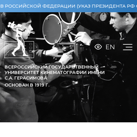
ССИЙСКОЙ ФЕДЕРАЦИИ (УКАЗ ПРЕЗИДЕНТА РФ ОТ 15
EN
ВСЕРОССИЙСКИЙ ГОСУДАРСТВЕННЫЙ
УНИВЕРСИТЕТ КИНЕМАТОГРАФИИ ИМЕНИ
С.А. ГЕРАСИМОВА
ОСНОВАН В
1919
Г.