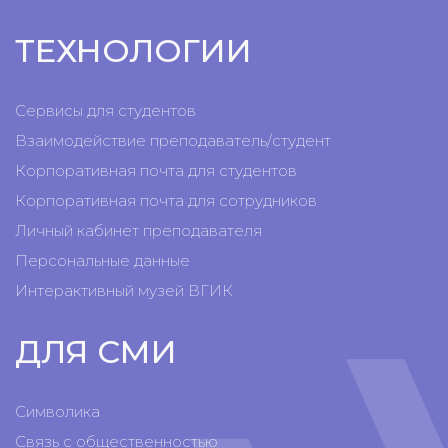
ТЕХНОЛОГИИ
Сервисы для студентов
Взаимодействие преподаватель/студент
Корпоративная почта для студентов
Корпоративная почта для сотрудников
Личный кабинет преподавателя
Персональные данные
Интерактивный музей ВГИК
ДЛЯ СМИ
Символика
Связь с общественностью