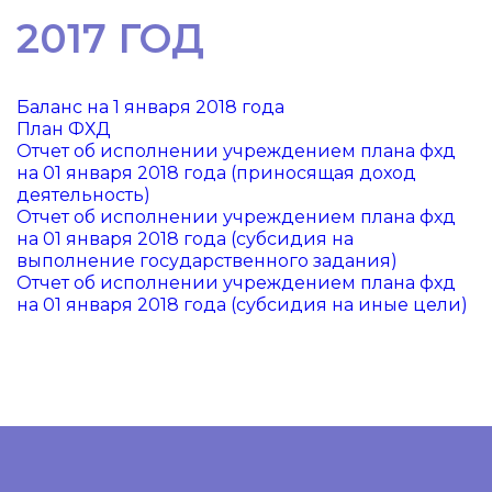
2017 ГОД
Баланс на 1 января 2018 года
План ФХД
Отчет об исполнении учреждением плана фхд
на 01 января 2018 года (приносящая доход
деятельность)
Отчет об исполнении учреждением плана фхд
на 01 января 2018 года (субсидия на
выполнение государственного задания)
Отчет об исполнении учреждением плана фхд
на 01 января 2018 года (субсидия на иные цели)