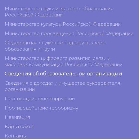
Министерство науки и высшего образования
Российской Федерации
Министерство культуры Российской Федерации
Министерство просвещения Российской Федерации
Федеральная служба по надзору в сфере
образования и науки
Министерство цифрового развития, связи и
массовых коммуникаций Российской Федерации
Сведения об образовательной организации
Сведения о доходах и имуществе руководителя
организации
Противодействие коррупции
Противодействие терроризму
Навигация
Карта сайта
Контакты