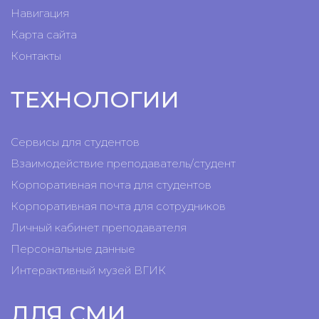
Навигация
Карта сайта
Контакты
ТЕХНОЛОГИИ
Сервисы для студентов
Взаимодействие преподаватель/студент
Корпоративная почта для студентов
Корпоративная почта для сотрудников
Личный кабинет преподавателя
Персональные данные
Интерактивный музей ВГИК
ДЛЯ СМИ