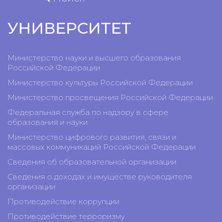
УНИВЕРСИТЕТ
Министерство науки и высшего образования
Российской Федерации
Министерство культуры Российской Федерации
Министерство просвещения Российской Федерации
Федеральная служба по надзору в сфере
образования и науки
Министерство цифрового развития, связи и
массовых коммуникаций Российской Федерации
Сведения об образовательной организации
Сведения о доходах и имуществе руководителя
организации
Противодействие коррупции
Противодействие терроризму