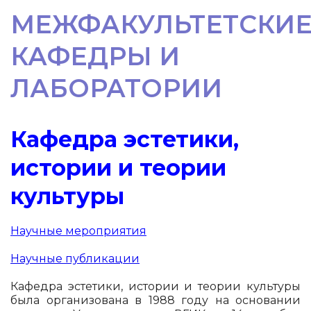
МЕЖФАКУЛЬТЕТСКИ
КАФЕДРЫ И
ЛАБОРАТОРИИ
Кафедра эстетики,
истории и теории
к
ультуры
Научные мероприятия
Научные публикации
Кафедра эстетики, истории и теории культуры
была организована в 1988 году на основании