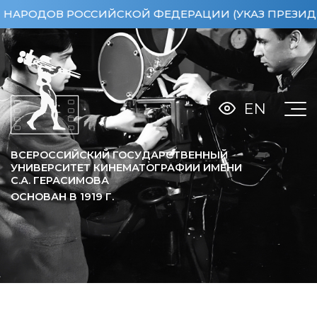
ОДОВ РОССИЙСКОЙ ФЕДЕРАЦИИ (УКАЗ ПРЕЗИДЕНТА Р
EN
ВСЕРОССИЙСКИЙ ГОСУДАРСТВЕННЫЙ
УНИВЕРСИТЕТ КИНЕМАТОГРАФИИ ИМЕНИ
С.А. ГЕРАСИМОВА
ОСНОВАН В
1919
Г.