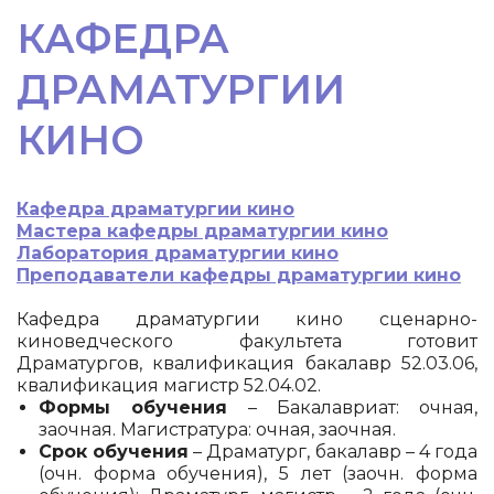
КАФЕДРА
ДРАМАТУРГИИ
КИНО
Кафедра драматургии кино
Мастера кафедры драматургии кино
Лаборатория драматургии кино
Преподаватели кафедры драматургии кино
Кафедра драматургии кино сценарно-
киноведческого факультета готовит
Драматургов, квалификация бакалавр 52.03.06,
квалификация магистр 52.04.02.
Формы обучения
– Бакалавриат: очная,
заочная. Магистратура: очная, заочная.
Срок обучения
– Драматург, бакалавр – 4 года
(очн. форма обучения), 5 лет (заочн. форма