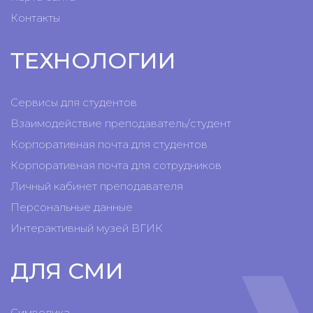
Контакты
ТЕХНОЛОГИИ
Сервисы для студентов
Взаимодействие преподаватель/студент
Корпоративная почта для студентов
Корпоративная почта для сотрудников
Личный кабинет преподавателя
Персональные данные
Интерактивный музей ВГИК
ДЛЯ СМИ
Символика