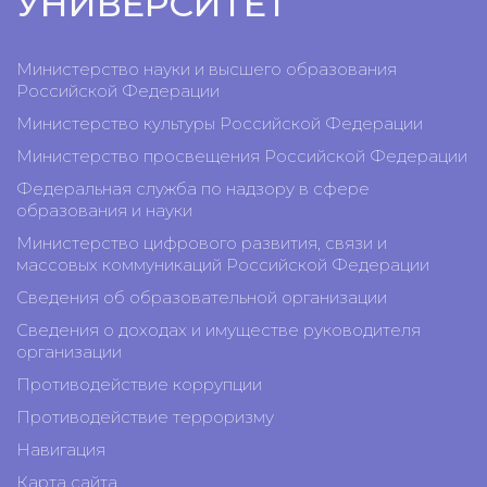
УНИВЕРСИТЕТ
Министерство науки и высшего образования
Российской Федерации
Министерство культуры Российской Федерации
Министерство просвещения Российской Федерации
Федеральная служба по надзору в сфере
образования и науки
Министерство цифрового развития, связи и
массовых коммуникаций Российской Федерации
Сведения об образовательной организации
Сведения о доходах и имуществе руководителя
организации
Противодействие коррупции
Противодействие терроризму
Навигация
Карта сайта