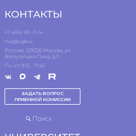
КОНТАКТЫ
+7 (499) 181-13-14
mail@vgik.
ru
Россия, 129226 Москва, ул.
Вильгельма Пика, д.3
Пн-пт 9:15 - 17:45
ЗАДАТЬ ВОПРОС
ПРИЕМНОЙ КОМИССИИ
Поиск