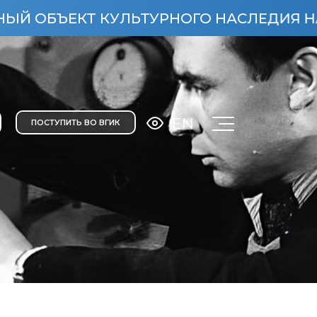
 КУЛЬТУРНОГО НАСЛЕДИЯ НАРОДОВ РОСС
EN
ПОСТУПИТЬ ВО ВГИК