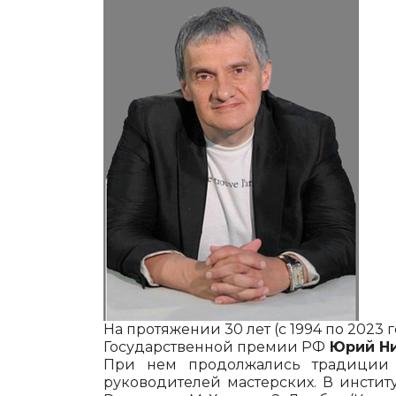
На протяжении 30 лет (с 1994 по 2023
Государственной премии РФ
Юрий Ни
При нем продолжались традиции п
руководителей мастерских. В институт