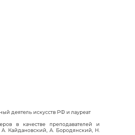
ный деятель искусств РФ и лауреат
еров в качестве преподавателей и
, А. Кайдановский, А. Бородянский, Н.