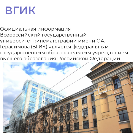
ВГИК
Официальная информация
Всероссийский государственный
университет кинематографии имени С.А.
Герасимова (ВГИК) является федеральным
государственным образовательным учреждением
высшего образования Российской Федерации.