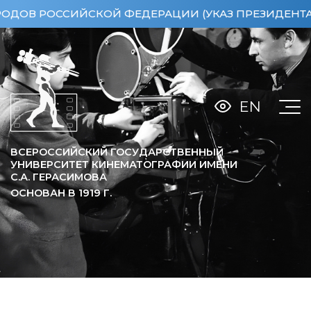
ССИЙСКОЙ ФЕДЕРАЦИИ (УКАЗ ПРЕЗИДЕНТА РФ ОТ 1
EN
ВСЕРОССИЙСКИЙ ГОСУДАРСТВЕННЫЙ
УНИВЕРСИТЕТ КИНЕМАТОГРАФИИ ИМЕНИ
С.А. ГЕРАСИМОВА
ОСНОВАН В
1919
Г.