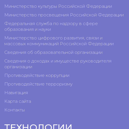
Министерство культуры Российской Федерации
Министерство просвещения Российской Федерации
Федеральная служба по надзору в сфере
образования и науки
Министерство цифрового развития, связи и
массовых коммуникаций Российской Федерации
Сведения об образовательной организации
Сведения о доходах и имуществе руководителя
организации
Противодействие коррупции
Противодействие терроризму
Навигация
Карта сайта
Контакты
ТЕХНОЛОГИИ