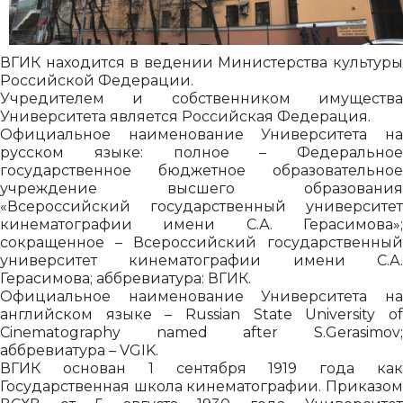
ВГИК находится в ведении Министерства культуры
Российской Федерации.
Учредителем и собственником имущества
Университета является Российская Федерация.
Официальное наименование Университета на
русском языке: полное – Федеральное
государственное бюджетное образовательное
учреждение высшего образования
«Всероссийский государственный университет
кинематографии имени С.А. Герасимова»;
сокращенное – Всероссийский государственный
университет кинематографии имени С.А.
Герасимова; аббревиатура: ВГИК.
Официальное наименование Университета на
английском языке – Russian State University of
Cinematography named after S.Gerasimov;
аббревиатура – VGIK.
ВГИК основан 1 сентября 1919 года как
Государственная школа кинематографии. Приказом