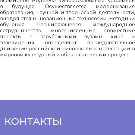
всемирной моделью кинообразования, устремлен
в будущее. Осуществляется модернизация
образования, научной и творческой деятельности,
внедряются инновационные технологии, методики
обучения. Расширяющееся международное
сотрудничество, многочисленные совместные
проекты с зарубежными вузами кино и
телевидения определяют последовательное
движение российской киношколы к интеграции в
мировой культурный и образовательный процесс.
КОНТАКТЫ