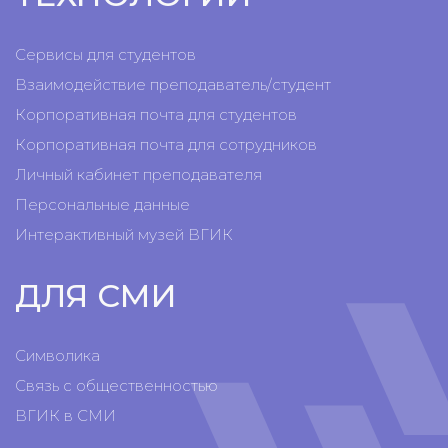
Сервисы для студентов
Взаимодействие преподаватель/студент
Корпоративная почта для студентов
Корпоративная почта для сотрудников
Личный кабинет преподавателя
Персональные данные
Интерактивный музей ВГИК
ДЛЯ СМИ
Символика
Связь с общественностью
ВГИК в СМИ