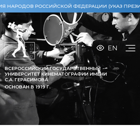
АРОДОВ РОССИЙСКОЙ ФЕДЕРАЦИИ (УКАЗ ПРЕЗИДЕНТА
EN
ВСЕРОССИЙСКИЙ ГОСУДАРСТВЕННЫЙ
УНИВЕРСИТЕТ КИНЕМАТОГРАФИИ ИМЕНИ
С.А. ГЕРАСИМОВА
ОСНОВАН В
1919
Г.