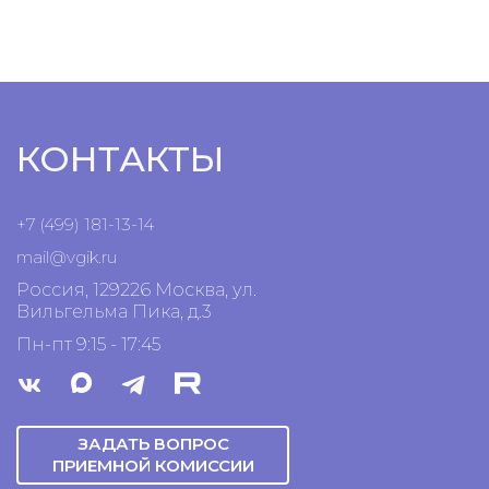
КОНТАКТЫ
+7 (499) 181-13-14
mail@vgik.
ru
Россия, 129226 Москва, ул.
Вильгельма Пика, д.3
Пн-пт 9:15 - 17:45
ЗАДАТЬ ВОПРОС
ПРИЕМНОЙ КОМИССИИ