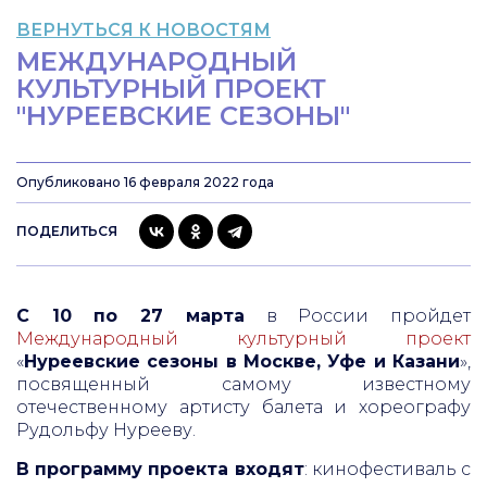
ВЕРНУТЬСЯ К НОВОСТЯМ
МЕЖДУНАРОДНЫЙ
КУЛЬТУРНЫЙ ПРОЕКТ
"НУРЕЕВСКИЕ СЕЗОНЫ"
Опубликовано 16 февраля 2022 года
ПОДЕЛИТЬСЯ
С 10 по 27 марта
в России пройдет
Международный культурный проект
«
Нуреевские сезоны в Москве, Уфе и Казани
»,
посвященный самому известному
отечественному артисту балета и хореографу
Рудольфу Нурееву.
В программу проекта входят
: кинофестиваль с