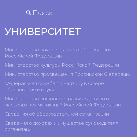
Поиск
УНИВЕРСИТЕТ
Министерство науки и высшего образования
Российской Федерации
Министерство культуры Российской Федерации
Министерство просвещения Российской Федерации
Федеральная служба по надзору в сфере
образования и науки
Министерство цифрового развития, связи и
массовых коммуникаций Российской Федерации
Сведения об образовательной организации
Сведения о доходах и имуществе руководителя
организации