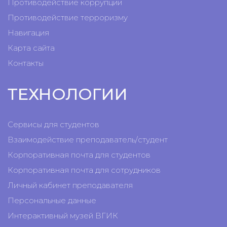
Противодействие коррупции
Противодействие терроризму
Навигация
Карта сайта
Контакты
ТЕХНОЛОГИИ
Сервисы для студентов
Взаимодействие преподаватель/студент
Корпоративная почта для студентов
Корпоративная почта для сотрудников
Личный кабинет преподавателя
Персональные данные
Интерактивный музей ВГИК