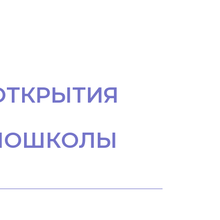
ОТКРЫТИЯ
ИНОШКОЛЫ