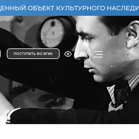
ЕКТ КУЛЬТУРНОГО НАСЛЕДИЯ НАРОДОВ 
EN
ПОСТУПИТЬ ВО ВГИК