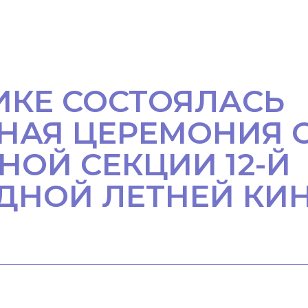
ГИКЕ СОСТОЯЛАСЬ
НАЯ ЦЕРЕМОНИЯ 
ОЙ СЕКЦИИ 12-Й
ДНОЙ ЛЕТНЕЙ К