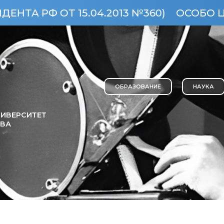
15.04.2013 №360)
ОСОБО ЦЕННЫЙ ОБЪ
ОБРАЗОВАНИЕ
НАУКА
ИВЕРСИТЕТ
ОВА