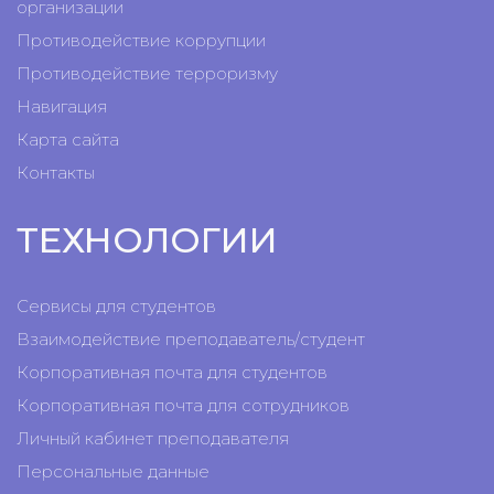
организации
Противодействие коррупции
Противодействие терроризму
Навигация
Карта сайта
Контакты
ТЕХНОЛОГИИ
Сервисы для студентов
Взаимодействие преподаватель/студент
Корпоративная почта для студентов
Корпоративная почта для сотрудников
Личный кабинет преподавателя
Персональные данные