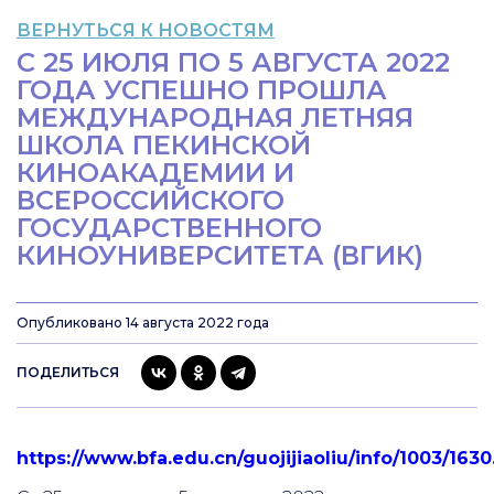
ВЕРНУТЬСЯ К НОВОСТЯМ
С 25 ИЮЛЯ ПО 5 АВГУСТА 2022
ГОДА УСПЕШНО ПРОШЛА
МЕЖДУНАРОДНАЯ ЛЕТНЯЯ
ШКОЛА ПЕКИНСКОЙ
КИНОАКАДЕМИИ И
ВСЕРОССИЙСКОГО
ГОСУДАРСТВЕННОГО
КИНОУНИВЕРСИТЕТА (ВГИК)
Опубликовано 14 августа 2022 года
ПОДЕЛИТЬСЯ
https://www.bfa.edu.cn/guojijiaoliu/info/1003/163