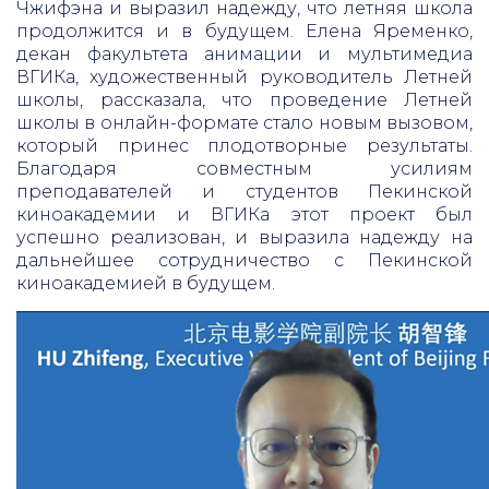
Чжифэна и выразил надежду, что летняя школа
продолжится и в будущем. Елена Яременко,
декан факультета анимации и мультимедиа
ВГИКа, художественный руководитель Летней
школы, рассказала, что проведение Летней
школы в онлайн-формате стало новым вызовом,
который принес плодотворные результаты.
Благодаря совместным усилиям
преподавателей и студентов Пекинской
киноакадемии и ВГИКа этот проект был
успешно реализован, и выразила надежду на
дальнейшее сотрудничество с Пекинской
киноакадемией в будущем.