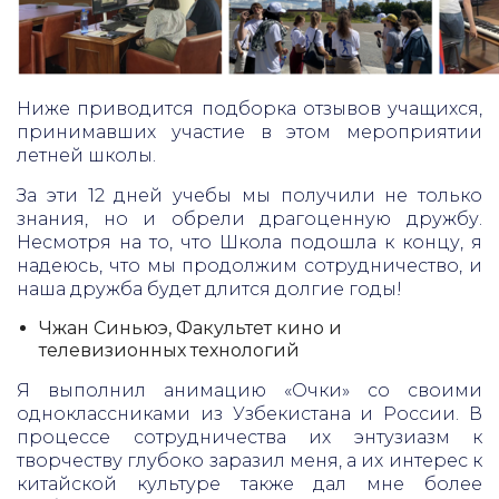
Ниже приводится подборка отзывов учащихся,
принимавших участие в этом мероприятии
летней школы.
За эти 12 дней учебы мы получили не только
знания, но и обрели драгоценную дружбу.
Несмотря на то, что Школа подошла к концу, я
надеюсь, что мы продолжим сотрудничество, и
наша дружба будет длится долгие годы!
Чжан Синьюэ, Факультет кино и
телевизионных технологий
Я выполнил анимацию «Очки» со своими
одноклассниками из Узбекистана и России. В
процессе сотрудничества их энтузиазм к
творчеству глубоко заразил меня, а их интерес к
китайской культуре также дал мне более