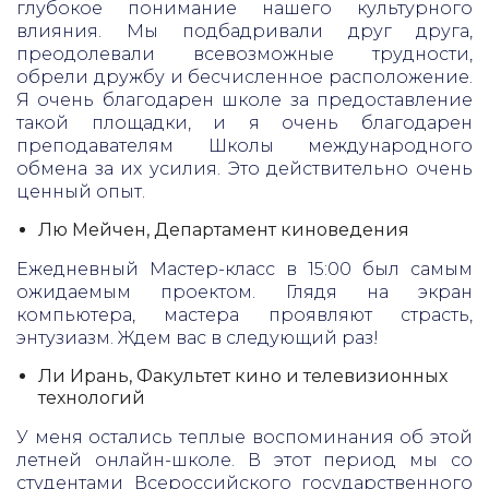
глубокое понимание нашего культурного
влияния. Мы подбадривали друг друга,
преодолевали всевозможные трудности,
обрели дружбу и бесчисленное расположение.
Я очень благодарен школе за предоставление
такой площадки, и я очень благодарен
преподавателям Школы международного
обмена за их усилия. Это действительно очень
ценный опыт.
Лю Мейчен, Департамент киноведения
Ежедневный Мастер-класс в 15:00 был самым
ожидаемым проектом. Глядя на экран
компьютера, мастера проявляют страсть,
энтузиазм. Ждем вас в следующий раз!
Ли Ирань, Факультет кино и телевизионных
технологий
У меня остались теплые воспоминания об этой
летней онлайн-школе. В этот период мы со
студентами Всероссийского государственного