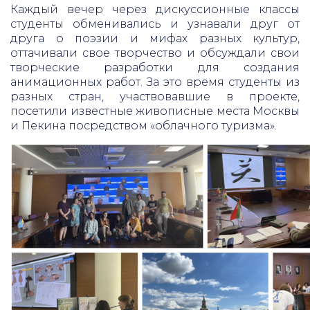
Каждый вечер через дискуссионные классы
студенты обменивались и узнавали друг от
друга о поэзии и мифах разных культур,
оттачивали свое творчество и обсуждали свои
творческие разработки для создания
анимационных работ. За это время студенты из
разных стран, участвовавшие в проекте,
посетили известные живописные места Москвы
и Пекина посредством «облачного туризма».