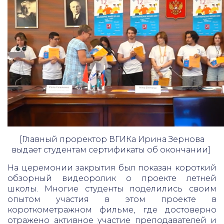
[Главный проректор ВГИКа Ирина Зернова
выдает студентам сертификаты об окончании]
На церемонии закрытия был показан короткий
обзорный видеоролик о проекте летней
школы. Многие студенты поделились своим
опытом участия в этом проекте в
короткометражном фильме, где достоверно
отражено активное участие преподавателей и