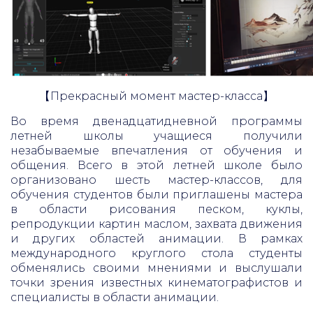
【Прекрасный момент мастер-класса】
Во время двенадцатидневной программы
летней школы учащиеся получили
незабываемые впечатления от обучения и
общения. Всего в этой летней школе было
организовано шесть мастер-классов, для
обучения студентов были приглашены мастера
в области рисования песком, куклы,
репродукции картин маслом, захвата движения
и других областей анимации. В рамках
международного круглого стола студенты
обменялись своими мнениями и выслушали
точки зрения известных кинематографистов и
специалисты в области анимации.