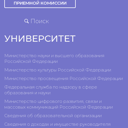
ПРИЕМНОЙ КОМИССИИ
Поиск
УНИВЕРСИТЕТ
Министерство науки и высшего образования
Российской Федерации
Министерство культуры Российской Федерации
Министерство просвещения Российской Федерации
Федеральная служба по надзору в сфере
образования и науки
Министерство цифрового развития, связи и
массовых коммуникаций Российской Федерации
Сведения об образовательной организации
Сведения о доходах и имуществе руководителя