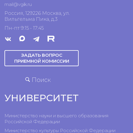
mail@vgik.
ru
Россия, 129226 Москва, ул.
Вильгельма Пика, д.3
Пн-пт 9:15 - 17:45
ЗАДАТЬ ВОПРОС
ПРИЕМНОЙ КОМИССИИ
Поиск
УНИВЕРСИТЕТ
Министерство науки и высшего образования
Российской Федерации
Министерство культуры Российской Федерации