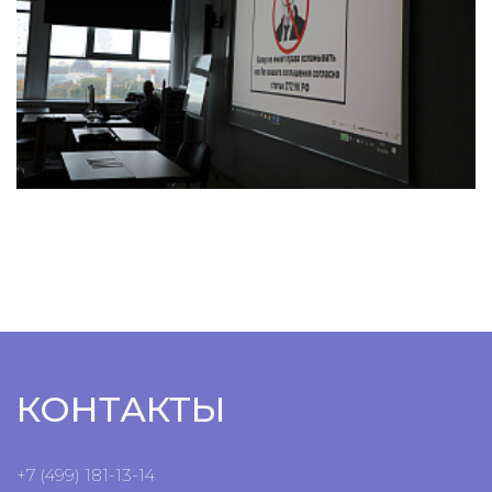
КОНТАКТЫ
+7 (499) 181-13-14