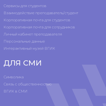
Сервисы для студентов
Взаимодействие преподаватель/студент
Корпоративная почта для студентов
Корпоративная почта для сотрудников
Личный кабинет преподавателя
Персональные данные
Интерактивный музей ВГИК
ДЛЯ СМИ
Символика
Связь с общественностью
ВГИК в СМИ