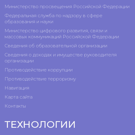
Министерство просвещения Российской Федерации
Федеральная служба по надзору в сфере
образования и науки
Министерство цифрового развития, связи и
массовых коммуникаций Российской Федерации
Сведения об образовательной организации
Сведения о доходах и имуществе руководителя
организации
Противодействие коррупции
Противодействие терроризму
Навигация
Карта сайта
Контакты
ТЕХНОЛОГИИ