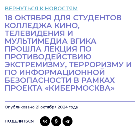
ВЕРНУТЬСЯ К НОВОСТЯМ
18 ОКТЯБРЯ ДЛЯ СТУДЕНТОВ
КОЛЛЕДЖА КИНО,
ТЕЛЕВИДЕНИЯ И
МУЛЬТИМЕДИА ВГИКА
ПРОШЛА ЛЕКЦИЯ ПО
ПРОТИВОДЕЙСТВИЮ
ЭКСТРЕМИЗМУ, ТЕРРОРИЗМУ И
ПО ИНФОРМАЦИОННОЙ
БЕЗОПАСНОСТИ В РАМКАХ
ПРОЕКТА «КИБЕРМОСКВА»
Опубликовано 21 октября 2024 года
ПОДЕЛИТЬСЯ