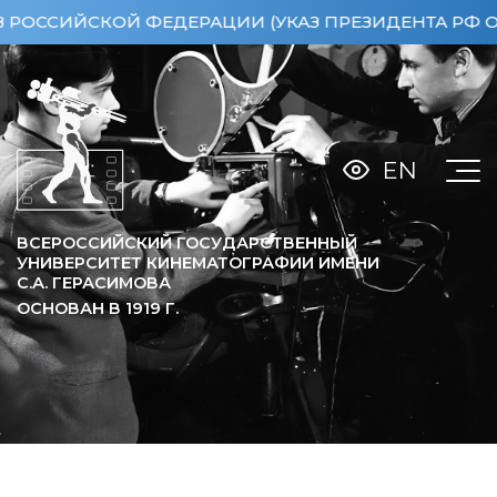
ИЙСКОЙ ФЕДЕРАЦИИ (УКАЗ ПРЕЗИДЕНТА РФ ОТ 15.0
EN
ВСЕРОССИЙСКИЙ ГОСУДАРСТВЕННЫЙ
УНИВЕРСИТЕТ КИНЕМАТОГРАФИИ ИМЕНИ
С.А. ГЕРАСИМОВА
ОСНОВАН В
1919
Г.