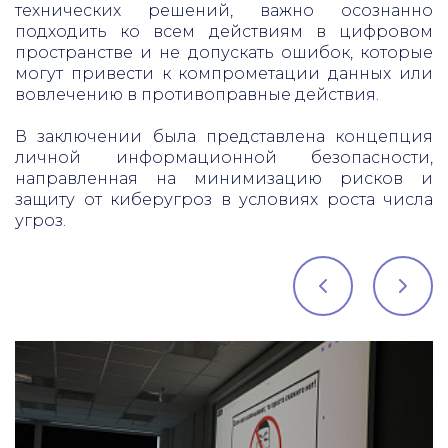
технических решений, важно осознанно
подходить ко всем действиям в цифровом
пространстве и не допускать ошибок, которые
могут привести к компрометации данных или
вовлечению в противоправные действия.
В заключении была представлена концепция
личной информационной безопасности,
направленная на минимизацию рисков и
защиту от киберугроз в условиях роста числа
угроз.