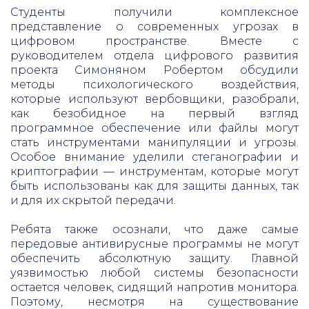
Студенты получили комплексное
представление о современных угрозах в
цифровом пространстве. Вместе с
руководителем отдела цифрового развития
проекта Симоняном Робертом обсудили
методы психологического воздействия,
которые используют вербовщики, разобрали,
как безобидное на первый взгляд
программное обеспечение или файлы могут
стать инструментами манипуляции и угрозы.
Особое внимание уделили стеганографии и
криптографии — инструментам, которые могут
быть использованы как для защиты данных, так
и для их скрытой передачи.
Ребята также осознали, что даже самые
передовые антивирусные программы не могут
обеспечить абсолютную защиту. Главной
уязвимостью любой системы безопасности
остается человек, сидящий напротив монитора.
Поэтому, несмотря на существование