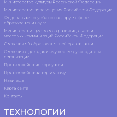
Министерство культуры Российской Федерации
Министерство просвещения Российской Федерации
Федеральная служба по надзору в сфере
образования и науки
Министерство цифрового развития, связи и
массовых коммуникаций Российской Федерации
Сведения об образовательной организации
Сведения о доходах и имуществе руководителя
организации
Противодействие коррупции
Противодействие терроризму
Навигация
Карта сайта
Контакты
ТЕХНОЛОГИИ