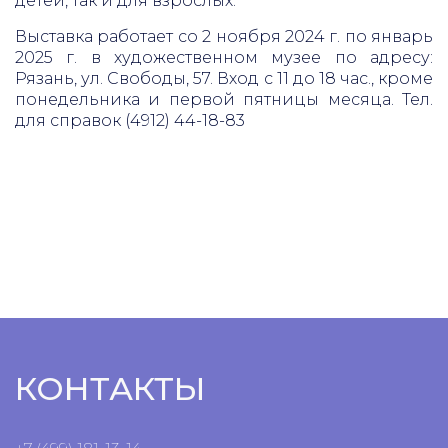
детей, так и для взрослых.
Выставка работает со 2 ноября 2024 г. по январь
2025 г. в художественном музее по адресу:
Рязань, ул. Свободы, 57. Вход с 11 до 18 час., кроме
понедельника и первой пятницы месяца. Тел.
для справок (4912) 44-18-83
КОНТАКТЫ