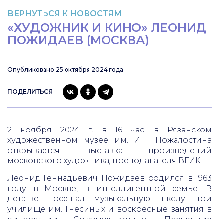
ВЕРНУТЬСЯ К НОВОСТЯМ
«ХУДОЖНИК И КИНО» ЛЕОНИД
ПОЖИДАЕВ (МОСКВА)
Опубликовано 25 октября 2024 года
ПОДЕЛИТЬСЯ
2 ноября 2024 г. в 16 час. в Рязанском
художественном музее им. И.П. Пожалостина
открывается выставка произведений
московского художника, преподавателя ВГИК.
Леонид Геннадьевич Пожидаев родился в 1963
году в Москве, в интеллигентной семье. В
детстве посещал музыкальную школу при
училище им. Гнесиных и воскресные занятия в