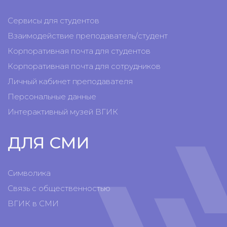
Сервисы для студентов
Взаимодействие преподаватель/студент
Корпоративная почта для студентов
Корпоративная почта для сотрудников
Личный кабинет преподавателя
Персональные данные
Интерактивный музей ВГИК
ДЛЯ СМИ
Символика
Связь с общественностью
ВГИК в СМИ