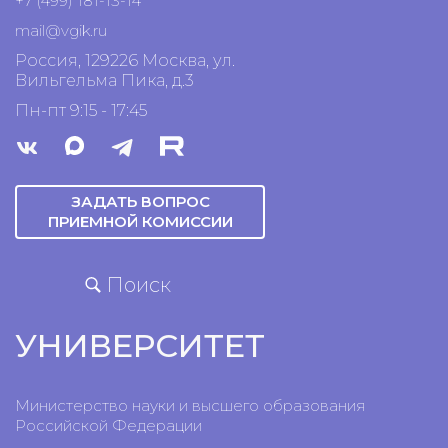
+7 (499) 181-13-14
mail@vgik.
ru
Россия, 129226 Москва, ул.
Вильгельма Пика, д.3
Пн-пт 9:15 - 17:45
ЗАДАТЬ ВОПРОС
ПРИЕМНОЙ КОМИССИИ
Поиск
УНИВЕРСИТЕТ
Министерство науки и высшего образования
Российской Федерации