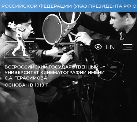
ИЙСКОЙ ФЕДЕРАЦИИ (УКАЗ ПРЕЗИДЕНТА РФ ОТ 15.0
EN
ВСЕРОССИЙСКИЙ ГОСУДАРСТВЕННЫЙ
УНИВЕРСИТЕТ КИНЕМАТОГРАФИИ ИМЕНИ
С.А. ГЕРАСИМОВА
ОСНОВАН В
1919
Г.