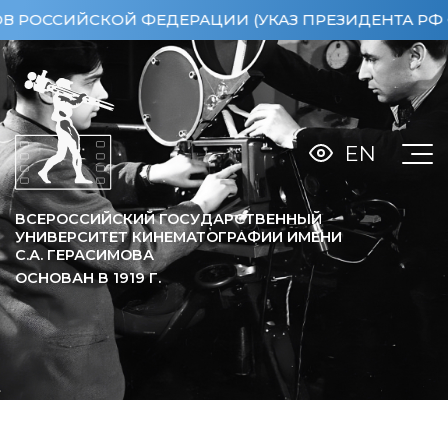
СИЙСКОЙ ФЕДЕРАЦИИ (УКАЗ ПРЕЗИДЕНТА РФ ОТ 15.
EN
ВСЕРОССИЙСКИЙ ГОСУДАРСТВЕННЫЙ
УНИВЕРСИТЕТ КИНЕМАТОГРАФИИ ИМЕНИ
С.А. ГЕРАСИМОВА
ОСНОВАН В
1919
Г.