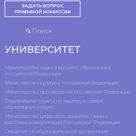
ЗАДАТЬ ВОПРОС
ПРИЕМНОЙ КОМИССИИ
Поиск
УНИВЕРСИТЕТ
Министерство науки и высшего образования
Российской Федерации
Министерство культуры Российской Федерации
Министерство просвещения Российской Федерации
Федеральная служба по надзору в сфере
образования и науки
Министерство цифрового развития, связи и
массовых коммуникаций Российской Федерации
Сведения об образовательной организации