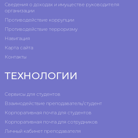
Сведения о доходах и имуществе руководителя
организации
Противодействие коррупции
Противодействие терроризму
Навигация
Карта сайта
Контакты
ТЕХНОЛОГИИ
Сервисы для студентов
Взаимодействие преподаватель/студент
Корпоративная почта для студентов
Корпоративная почта для сотрудников
Личный кабинет преподавателя