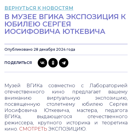
ВЕРНУТЬСЯ К НОВОСТЯМ
В МУЗЕЕ ВГИКА ЭКСПОЗИЦИЯ К
ЮБИЛЕЮ СЕРГЕЯ
ИОСИФОВИЧА ЮТКЕВИЧА
Опубликовано 28 декабря 2024 года
ПОДЕЛИТЬСЯ
Музей ВГИКа совместно с Лабораторией
отечественного кино предлагает вашему
вниманию виртуальную экспозицию,
посвященную столетнему юбилею Сергея
Иосифовича Юткевича, мастера, педагога
ВГИКа, выдающегося отечественного
режиссера, крупного историка и теоретика
кино.
СМОТРЕТЬ
ЭКСПОЗИЦИЮ.