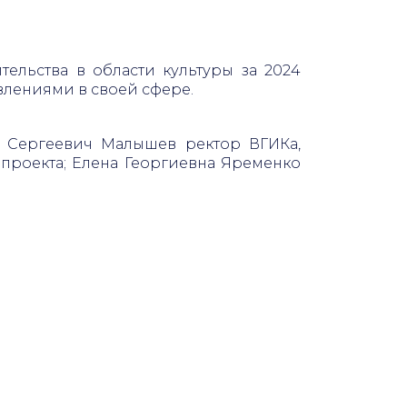
льства в области культуры за 2024
явлениями в своей сфере.
 Сергеевич Малышев ректор ВГИКа,
проекта; Елена Георгиевна Яременко