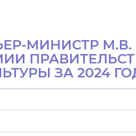
ЬЕР-МИНИСТР М.В
МИИ ПРАВИТЕЛЬСТ
ЬТУРЫ ЗА 2024 ГО