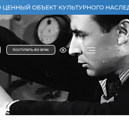
 ОБЪЕКТ КУЛЬТУРНОГО НАСЛЕДИЯ НАРОД
EN
ПОСТУПИТЬ ВО ВГИК