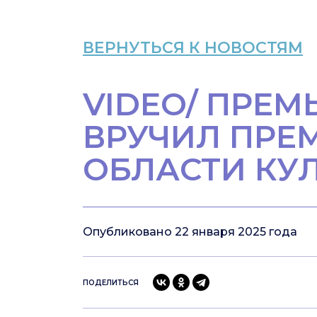
ВЕРНУТЬСЯ К НОВОСТЯМ
VIDEO/ ПРЕМ
ВРУЧИЛ ПРЕ
ОБЛАСТИ КУЛ
Опубликовано 22 января 2025 года
ПОДЕЛИТЬСЯ