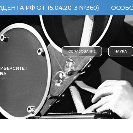
ОТ 15.04.2013 №360)
ОСОБО ЦЕННЫЙ
ОБРАЗОВАНИЕ
НАУКА
ИВЕРСИТЕТ
ОВА