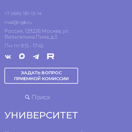
+7 (499) 181-13-14
mail@vgik.
ru
Россия, 129226 Москва, ул.
Вильгельма Пика, д.3
Пн-пт 9:15 - 17:45
ЗАДАТЬ ВОПРОС
ПРИЕМНОЙ КОМИССИИ
Поиск
УНИВЕРСИТЕТ