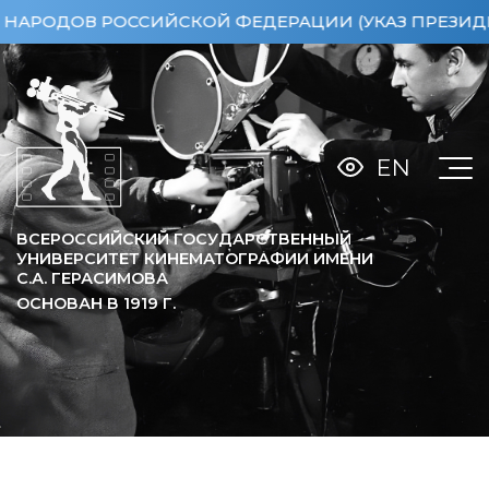
ОДОВ РОССИЙСКОЙ ФЕДЕРАЦИИ (УКАЗ ПРЕЗИДЕНТА Р
EN
ВСЕРОССИЙСКИЙ ГОСУДАРСТВЕННЫЙ
УНИВЕРСИТЕТ КИНЕМАТОГРАФИИ ИМЕНИ
С.А. ГЕРАСИМОВА
ОСНОВАН В
1919
Г.