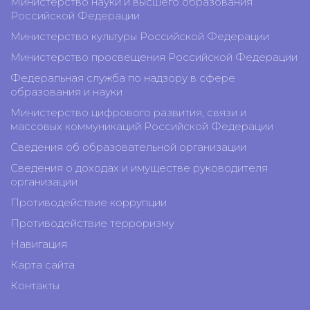
Министерство науки и высшего образования
Российской Федерации
Министерство культуры Российской Федерации
Министерство просвещения Российской Федерации
Федеральная служба по надзору в сфере
образования и науки
Министерство цифрового развития, связи и
массовых коммуникаций Российской Федерации
Сведения об образовательной организации
Сведения о доходах и имуществе руководителя
организации
Противодействие коррупции
Противодействие терроризму
Навигация
Карта сайта
Контакты