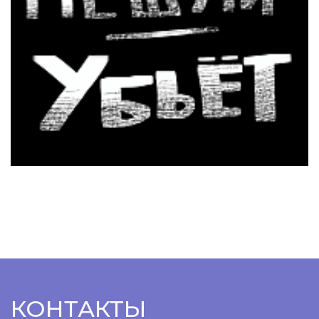
КОНТАКТЫ