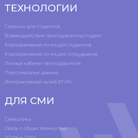
ТЕХНОЛОГИИ
Сервисы для студентов
Взаимодействие преподаватель/студент
Корпоративная почта для студентов
Корпоративная почта для сотрудников
Личный кабинет преподавателя
Персональные данные
Интерактивный музей ВГИК
ДЛЯ СМИ
Символика
Связь с общественностью
ВГИК в СМИ