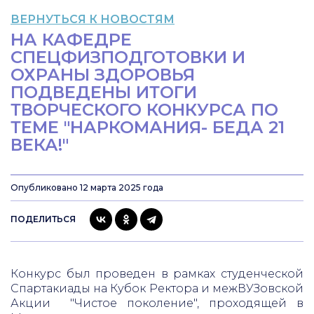
ВЕРНУТЬСЯ К НОВОСТЯМ
НА КАФЕДРЕ
СПЕЦФИЗПОДГОТОВКИ И
ОХРАНЫ ЗДОРОВЬЯ
ПОДВЕДЕНЫ ИТОГИ
ТВОРЧЕСКОГО КОНКУРСА ПО
ТЕМЕ "НАРКОМАНИЯ- БЕДА 21
ВЕКА!"
Опубликовано 12 марта 2025 года
ПОДЕЛИТЬСЯ
Конкурс был проведен в рамках студенческой
Спартакиады на Кубок Ректора и межВУЗовской
Акции "Чистое поколение", проходящей в