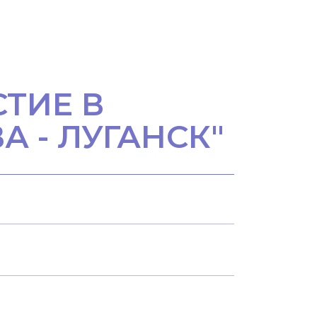
ТИЕ В
 - ЛУГАНСК"