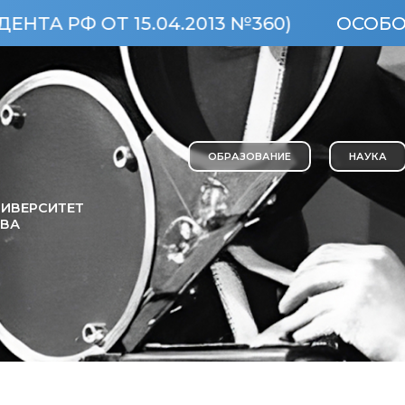
ОТ 15.04.2013 №360)
ОСОБО ЦЕННЫ
ОБРАЗОВАНИЕ
НАУКА
ИВЕРСИТЕТ
ОВА