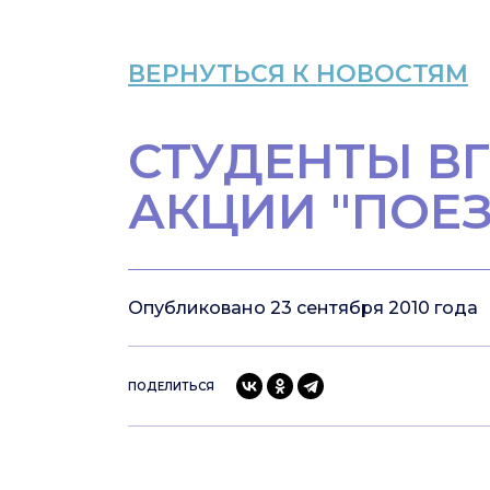
ВЕРНУТЬСЯ К НОВОСТЯМ
СТУДЕНТЫ ВГ
АКЦИИ "ПОЕЗ
Опубликовано 23 сентября 2010 года
ПОДЕЛИТЬСЯ