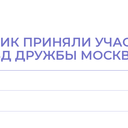
ИК ПРИНЯЛИ УЧАС
Д ДРУЖБЫ МОСКВА