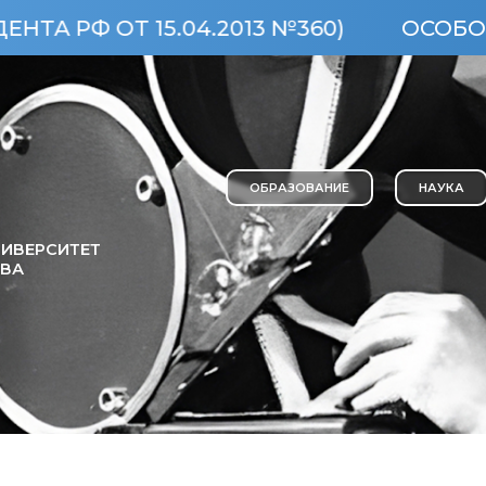
Т 15.04.2013 №360)
ОСОБО ЦЕННЫЙ
ОБРАЗОВАНИЕ
НАУКА
ИВЕРСИТЕТ
ОВА