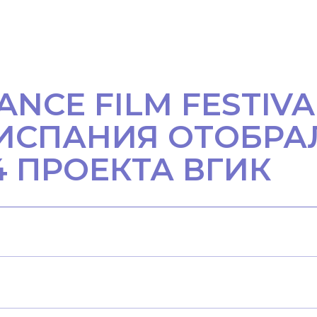
CE FILM FESTIVAL
 ИСПАНИЯ ОТОБРА
4 ПРОЕКТА ВГИК