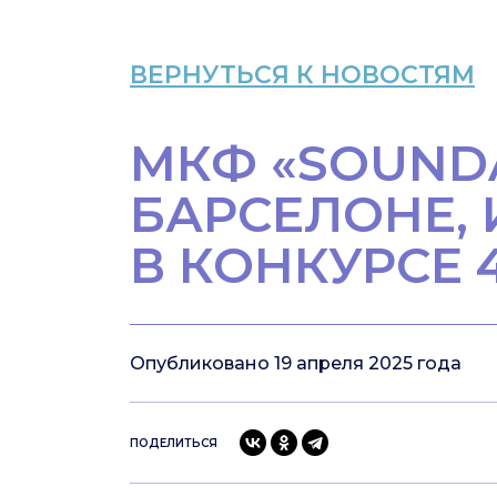
ВЕРНУТЬСЯ К НОВОСТЯМ
МКФ «SOUNDAN
БАРСЕЛОНЕ,
В КОНКУРСЕ 
Опубликовано 19 апреля 2025 года
ПОДЕЛИТЬСЯ