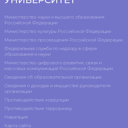
Министерство науки и высшего образования
Российской Федерации
Министерство культуры Российской Федерации
Министерство просвещения Российской Федерации
Федеральная служба по надзору в сфере
образования и науки
Министерство цифрового развития, связи и
массовых коммуникаций Российской Федерации
Сведения об образовательной организации
Сведения о доходах и имуществе руководителя
организации
Противодействие коррупции
Противодействие терроризму
Навигация
Карта сайта