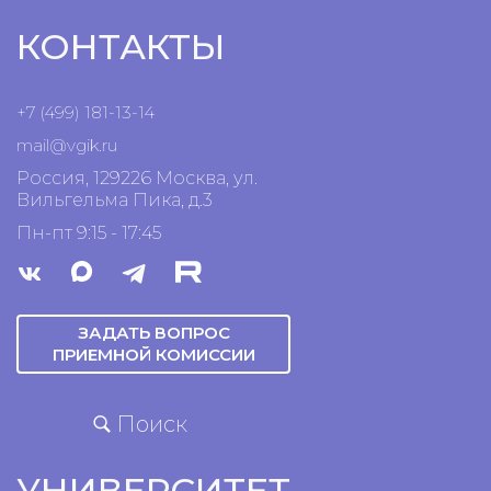
КОНТАКТЫ
+7 (499) 181-13-14
mail@vgik.
ru
Россия, 129226 Москва, ул.
Вильгельма Пика, д.3
Пн-пт 9:15 - 17:45
ЗАДАТЬ ВОПРОС
ПРИЕМНОЙ КОМИССИИ
Поиск
УНИВЕРСИТЕТ