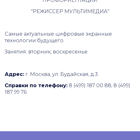
ПРОФОРИЕНТАЦИИ
"РЕЖИССЕР МУЛЬТИМЕДИА"
Самые актуальные цифровые экранные
технологии будущего.
Занятия: вторник, воскресенье
Адрес:
г. Москва, ул. Будайская, д.3
Справки по телефону:
8 (499) 187 00 88, 8 (499)
187 99 76