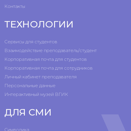
Контакты
ТЕХНОЛОГИИ
Сервисы для студентов
Взаимодействие преподаватель/студент
Корпоративная почта для студентов
Корпоративная почта для сотрудников
Личный кабинет преподавателя
Персональные данные
Интерактивный музей ВГИК
ДЛЯ СМИ
Символика