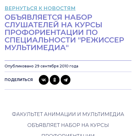
ВЕРНУТЬСЯ К НОВОСТЯМ
ОБЪЯВЛЯЕТСЯ НАБОР
СЛУШАТЕЛЕЙ НА КУРСЫ
ПРОФОРИЕНТАЦИИ ПО
СПЕЦИАЛЬНОСТИ "РЕЖИССЕР
МУЛЬТИМЕДИА"
Опубликовано 29 сентября 2010 года
ПОДЕЛИТЬСЯ
ФАКУЛЬТЕТ АНИМАЦИИ И МУЛЬТИМЕДИА
ОБЪЯВЛЯЕТ НАБОР НА КУРСЫ