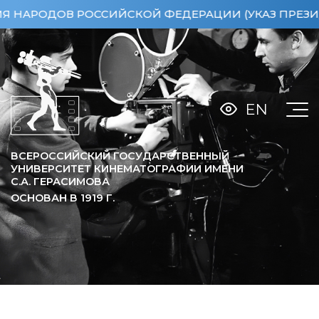
РОДОВ РОССИЙСКОЙ ФЕДЕРАЦИИ (УКАЗ ПРЕЗИДЕНТА
EN
ВСЕРОССИЙСКИЙ ГОСУДАРСТВЕННЫЙ
УНИВЕРСИТЕТ КИНЕМАТОГРАФИИ ИМЕНИ
С.А. ГЕРАСИМОВА
ОСНОВАН В
1919
Г.