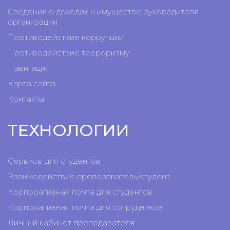
Сведения о доходах и имуществе руководителя
организации
Противодействие коррупции
Противодействие терроризму
Навигация
Карта сайта
Контакты
ТЕХНОЛОГИИ
Сервисы для студентов
Взаимодействие преподаватель/студент
Корпоративная почта для студентов
Корпоративная почта для сотрудников
Личный кабинет преподавателя