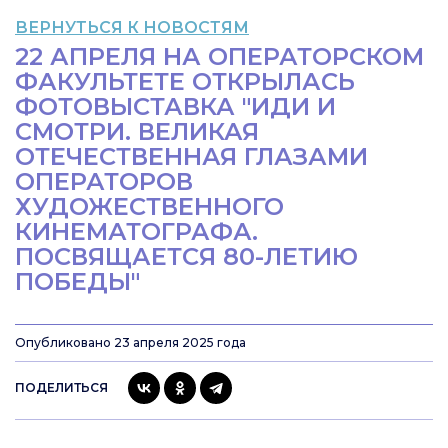
ВЕРНУТЬСЯ К НОВОСТЯМ
22 АПРЕЛЯ НА ОПЕРАТОРСКОМ
ФАКУЛЬТЕТЕ ОТКРЫЛАСЬ
ФОТОВЫСТАВКА "ИДИ И
СМОТРИ. ВЕЛИКАЯ
ОТЕЧЕСТВЕННАЯ ГЛАЗАМИ
ОПЕРАТОРОВ
ХУДОЖЕСТВЕННОГО
КИНЕМАТОГРАФА.
ПОСВЯЩАЕТСЯ 80-ЛЕТИЮ
ПОБЕДЫ"
Опубликовано 23 апреля 2025 года
ПОДЕЛИТЬСЯ