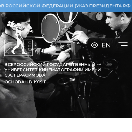
СИЙСКОЙ ФЕДЕРАЦИИ (УКАЗ ПРЕЗИДЕНТА РФ ОТ 15.
EN
ВСЕРОССИЙСКИЙ ГОСУДАРСТВЕННЫЙ
УНИВЕРСИТЕТ КИНЕМАТОГРАФИИ ИМЕНИ
С.А. ГЕРАСИМОВА
ОСНОВАН В
1919
Г.