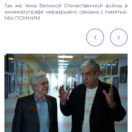
Так же, тема Великой Отечественной войны в
кинематографе неразрывно связана с памятью.
МЫ ПОМНИМ.