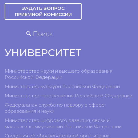
ЗАДАТЬ ВОПРОС
ПРИЕМНОЙ КОМИССИИ
Поиск
УНИВЕРСИТЕТ
Министерство науки и высшего образования
Российской Федерации
Министерство культуры Российской Федерации
Министерство просвещения Российской Федерации
Федеральная служба по надзору в сфере
образования и науки
Министерство цифрового развития, связи и
массовых коммуникаций Российской Федерации
Сведения об образовательной организации