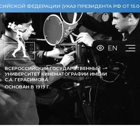
Й ФЕДЕРАЦИИ (УКАЗ ПРЕЗИДЕНТА РФ ОТ 15.04.201
EN
ВСЕРОССИЙСКИЙ ГОСУДАРСТВЕННЫЙ
УНИВЕРСИТЕТ КИНЕМАТОГРАФИИ ИМЕНИ
С.А. ГЕРАСИМОВА
ОСНОВАН В
1919
Г.