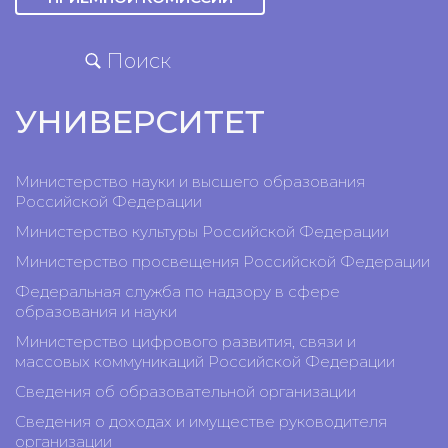
Поиск
УНИВЕРСИТЕТ
Министерство науки и высшего образования
Российской Федерации
Министерство культуры Российской Федерации
Министерство просвещения Российской Федерации
Федеральная служба по надзору в сфере
образования и науки
Министерство цифрового развития, связи и
массовых коммуникаций Российской Федерации
Сведения об образовательной организации
Сведения о доходах и имуществе руководителя
организации