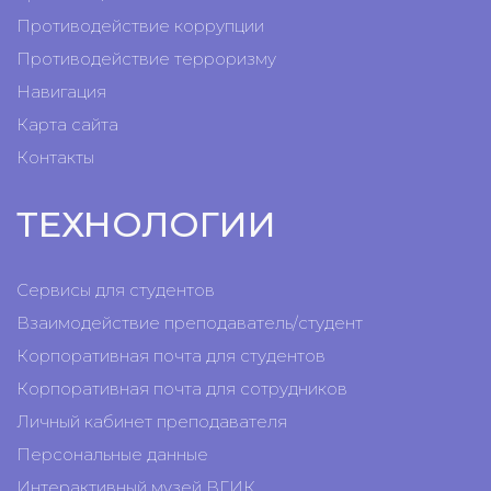
Противодействие коррупции
Противодействие терроризму
Навигация
Карта сайта
Контакты
ТЕХНОЛОГИИ
Сервисы для студентов
Взаимодействие преподаватель/студент
Корпоративная почта для студентов
Корпоративная почта для сотрудников
Личный кабинет преподавателя
Персональные данные
Интерактивный музей ВГИК