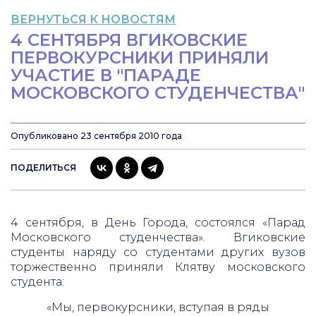
ВЕРНУТЬСЯ К НОВОСТЯМ
4 CЕНТЯБРЯ ВГИКОВСКИЕ
ПЕРВОКУРСНИКИ ПРИНЯЛИ
УЧАСТИЕ В "ПАРАДЕ
МОСКОВСКОГО СТУДЕНЧЕСТВА"
Опубликовано 23 сентября 2010 года
ПОДЕЛИТЬСЯ
4 сентября
,
в День Города, состоялся «Парад
Московского студенчества». Вгиковские
студенты наряду со студентами других вузов
торжественно приняли Клятву московского
студента:
«Мы, первокурсники, вступая в ряды