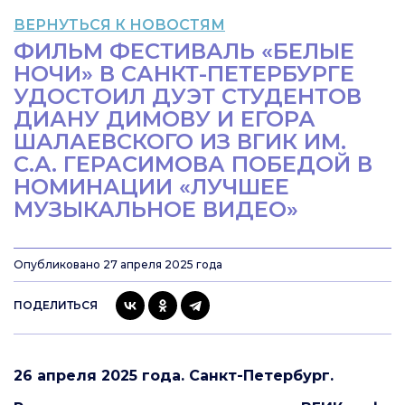
ВЕРНУТЬСЯ К НОВОСТЯМ
ФИЛЬМ ФЕСТИВАЛЬ «БЕЛЫЕ
НОЧИ» В САНКТ-ПЕТЕРБУРГЕ
УДОСТОИЛ ДУЭТ СТУДЕНТОВ
ДИАНУ ДИМОВУ И ЕГОРА
ШАЛАЕВСКОГО ИЗ ВГИК ИМ.
С.А. ГЕРАСИМОВА ПОБЕДОЙ В
НОМИНАЦИИ «ЛУЧШЕЕ
МУЗЫКАЛЬНОЕ ВИДЕО»
Опубликовано 27 апреля 2025 года
ПОДЕЛИТЬСЯ
26 апреля 2025 года. Санкт-Петербург.