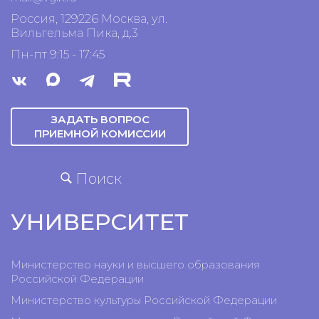
Россия, 129226 Москва, ул.
Вильгельма Пика, д.3
Пн-пт 9:15 - 17:45
ЗАДАТЬ ВОПРОС
ПРИЕМНОЙ КОМИССИИ
Поиск
УНИВЕРСИТЕТ
Министерство науки и высшего образования
Российской Федерации
Министерство культуры Российской Федерации