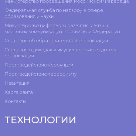
Министерство просвещения Российской Федерации
Федеральная служба по надзору в сфере
образования и науки
Министерство цифрового развития, связи и
массовых коммуникаций Российской Федерации
Сведения об образовательной организации
Сведения о доходах и имуществе руководителя
организации
Противодействие коррупции
Противодействие терроризму
Навигация
Карта сайта
Контакты
ТЕХНОЛОГИИ