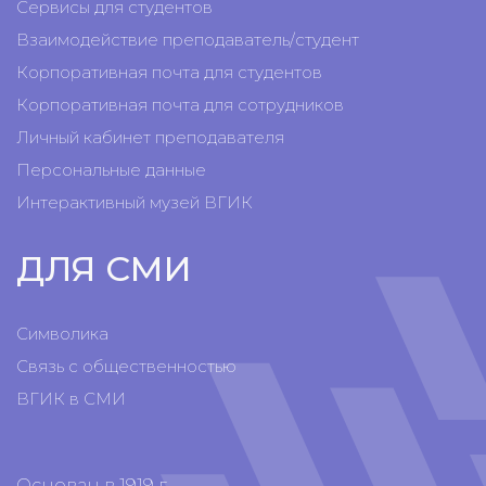
Сервисы для студентов
Взаимодействие преподаватель/студент
Корпоративная почта для студентов
Корпоративная почта для сотрудников
Личный кабинет преподавателя
Персональные данные
Интерактивный музей ВГИК
ДЛЯ СМИ
Символика
Связь с общественностью
ВГИК в СМИ
Основан в 1919 г.