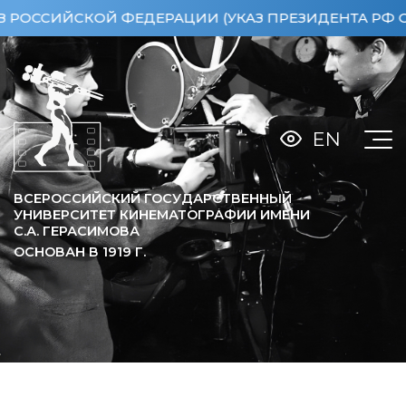
ИЙСКОЙ ФЕДЕРАЦИИ (УКАЗ ПРЕЗИДЕНТА РФ ОТ 15.0
EN
ВСЕРОССИЙСКИЙ ГОСУДАРСТВЕННЫЙ
УНИВЕРСИТЕТ КИНЕМАТОГРАФИИ ИМЕНИ
С.А. ГЕРАСИМОВА
ОСНОВАН В
1919
Г.